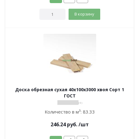
В корзину
Доска обрезная сухая 40х100х3000 хвоя Сорт 1
ГОСТ
( 0 )
Количество в м³:
83.33
246.24
руб.
/шт