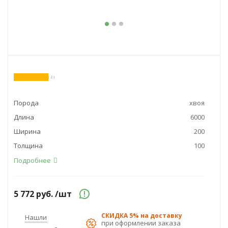
( 2 )
Порода
хвоя
Длина
6000
Ширина
200
Толщина
100
Подробнее
5 772
руб.
/шт
СКИДКА 5% на доставку
Нашли
при оформлении заказа