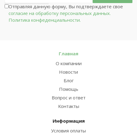
Отправляя данную форму, Вы подтверждаете свое
согласие на обработку персональных данных.
Политика конфеденциальности.
Главная
О компании
Новости
Блог
Помощь
Вопрос и ответ
Контакты
Информация
Условия оплаты