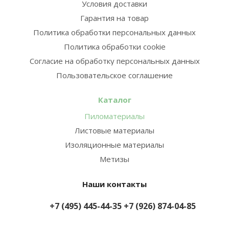
Условия доставки
Гарантия на товар
Политика обработки персональных данных
Политика обработки cookie
Согласие на обработку персональных данных
Пользовательское соглашение
Каталог
Пиломатериалы
Листовые материалы
Изоляционные материалы
Метизы
Наши контакты
+7 (495) 445-44-35
+7 (926) 874-04-85