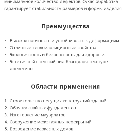
минимальное количество дефектов. Сухая обработка
гарантирует стабильность размеров и формы изделия.
Преимущества
Высокая прочность и устойчивость к деформациям
Отличные теплоизоляционные свойства
Экологичность и безопасность для здоровья
Эстетичный внешний вид благодаря текстуре
древесины
Области применения
Строительство несущих конструкций зданий
Обвязка свайных фундаментов
Изготовление мауэрлатов
Сооружение межэтажных перекрытий
Возведение каркасных домов