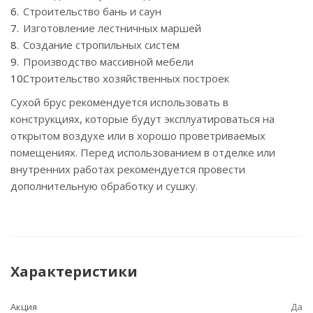
Строительство бань и саун
Изготовление лестничных маршей
Создание стропильных систем
Производство массивной мебели
Строительство хозяйственных построек
Сухой брус рекомендуется использовать в
конструкциях, которые будут эксплуатироваться на
открытом воздухе или в хорошо проветриваемых
помещениях. Перед использованием в отделке или
внутренних работах рекомендуется провести
дополнительную обработку и сушку.
Характеристики
Акция
Да