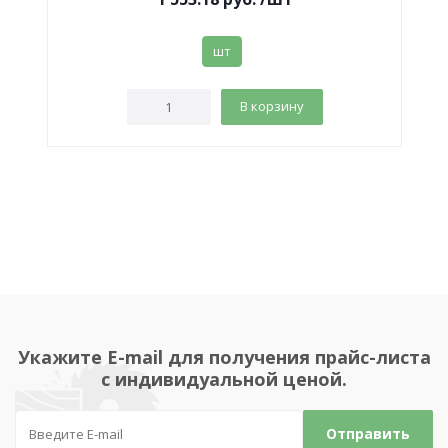
шт
В корзину
Укажите E-mail для получения прайс-листа
с индивидуальной ценой.