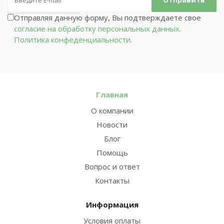
Отправляя данную форму, Вы подтверждаете свое
согласие на обработку персональных данных.
Политика конфеденциальности.
Главная
О компании
Новости
Блог
Помощь
Вопрос и ответ
Контакты
Информация
Условия оплаты