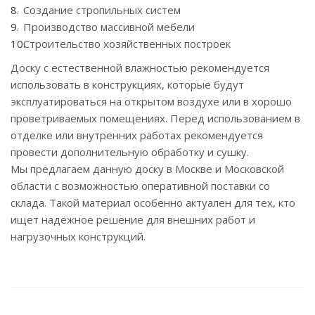
Создание стропильных систем
Производство массивной мебели
Строительство хозяйственных построек
Доску с естественной влажностью рекомендуется
использовать в конструкциях, которые будут
эксплуатироваться на открытом воздухе или в хорошо
проветриваемых помещениях. Перед использованием в
отделке или внутренних работах рекомендуется
провести дополнительную обработку и сушку.
Мы предлагаем данную доску в Москве и Московской
области с возможностью оперативной поставки со
склада. Такой материал особенно актуален для тех, кто
ищет надёжное решение для внешних работ и
нагрузочных конструкций.