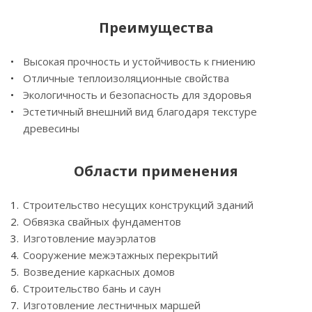
Преимущества
Высокая прочность и устойчивость к гниению
Отличные теплоизоляционные свойства
Экологичность и безопасность для здоровья
Эстетичный внешний вид благодаря текстуре
древесины
Области применения
Строительство несущих конструкций зданий
Обвязка свайных фундаментов
Изготовление мауэрлатов
Сооружение межэтажных перекрытий
Возведение каркасных домов
Строительство бань и саун
Изготовление лестничных маршей