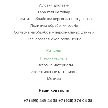
Условия доставки
Гарантия на товар
Политика обработки персональных данных
Политика обработки cookie
Согласие на обработку персональных данных
Пользовательское соглашение
Каталог
Пиломатериалы
Листовые материалы
Изоляционные материалы
Метизы
Наши контакты
+7 (495) 445-44-35
+7 (926) 874-04-85