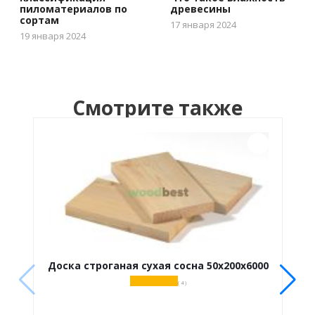
пиломатериалов по
древесины
сортам
17 января 2024
19 января 2024
Смотрите также
Доска строганая сухая сосна 50х200х6000
( 4 )