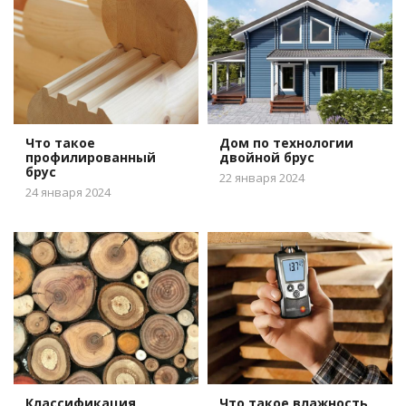
Что такое
Дом по технологии
профилированный
двойной брус
брус
22 января 2024
24 января 2024
Классификация
Что такое влажность