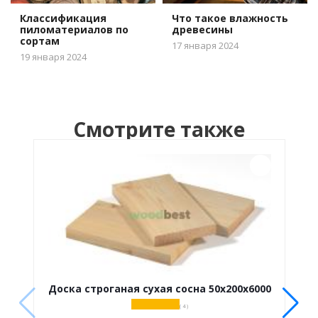
Классификация
Что такое влажность
пиломатериалов по
древесины
сортам
17 января 2024
19 января 2024
Смотрите также
Доска строганая сухая сосна 50х200х6000
( 4 )