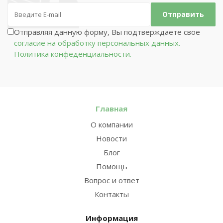
Отправляя данную форму, Вы подтверждаете свое
согласие на обработку персональных данных.
Политика конфеденциальности.
Главная
О компании
Новости
Блог
Помощь
Вопрос и ответ
Контакты
Информация