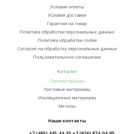
Условия оплаты
Условия доставки
Гарантия на товар
Политика обработки персональных данных
Политика обработки cookie
Согласие на обработку персональных данных
Пользовательское соглашение
Каталог
Пиломатериалы
Листовые материалы
Изоляционные материалы
Метизы
Наши контакты
+7 (495) 445-44-35
+7 (926) 874-04-85