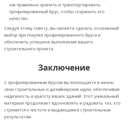
как правильно хранить и транспортировать
профилированный брус, чтобы сохранить его
качество.
Следуя этому совету, вы сможете сделать осознанный
выбор при покупке профилированного бруса и
обеспечить успешное выполнение вашего
строительного проекта.
Заключение
С профилированным брусом вы воплощаете в жизнь
свои строительные и дизайнерские идеи, обеспечивая
надежность и красоту ваших зданий. Этот уникальный
материал продолжает вдохновлять и радовать тех, кто
стремится к чистоте и выдающимся строительным
результатам.