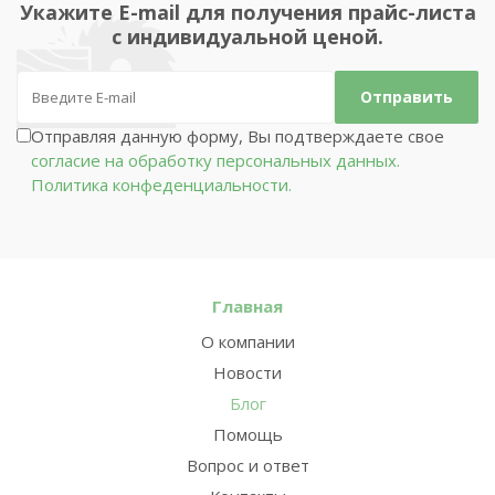
Укажите E-mail для получения прайс-листа
с индивидуальной ценой.
Отправляя данную форму, Вы подтверждаете свое
согласие на обработку персональных данных.
Политика конфеденциальности.
Главная
О компании
Новости
Блог
Помощь
Вопрос и ответ