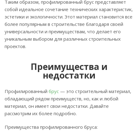
Таким образом, профилированный брус представляет
собой идеальное сочетание технических характеристик,
эстетики и экологичности. Этот материал становится все
более популярным в строительстве благодаря своей
универсальности и преимуществам, что делает его
уникальным выбором для различных строительных
проектов.
Преимущества и
недостатки
Профилированный
брус
— это строительный материал,
обладающий рядом преимуществ, но, как и любой
материал, он имеет свои недостатки. Давайте
рассмотрим их более подробно.
Преимущества профилированного бруса: