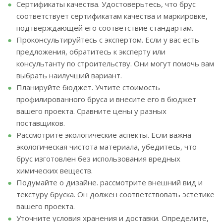
Сертификаты качества. Удостоверьтесь, что брус
соответствует сертификатам качества и маркировке,
подтверждающей его соответствие стандартам.
Проконсультируйтесь с экспертом. Если у вас есть
предложения, обратитесь к эксперту или
консультанту по строительству. Они могут помочь вам
выбрать наилучший вариант.
Планируйте бюджет. Учтите стоимость
профилированного бруса и внесите его в бюджет
вашего проекта. Сравните цены у разных
поставщиков.
Рассмотрите экологические аспекты. Если важна
экологическая чистота материала, убедитесь, что
брус изготовлен без использования вредных
химических веществ.
Подумайте о дизайне. рассмотрите внешний вид и
текстуру бруска. Он должен соответствовать эстетике
вашего проекта.
Уточните условия хранения и доставки. Определите,