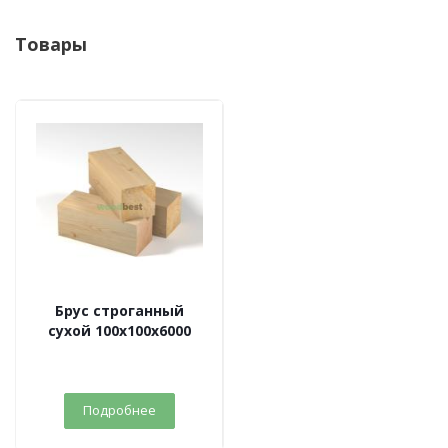
Товары
Брус строганный
сухой 100х100х6000
Подробнее