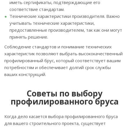
иметь сертификаты, подтверждающие его
соответствие стандартам.
Технические характеристики производителя. Важно
учитывать технические характеристики,
предоставленные производителем, так как они могут
принять решение.
Соблюдение стандартов и понимание технических
характеристик позволяют выбрать высококачественный
профилированный брус, который соответствует вашим
потребностям и обеспечивает долгий срок службы
ваших конструкций.
Советы по выбору
профилированного бруса
Когда дело касается выбора профилированного бруса
для вашего строительного проекта, существует