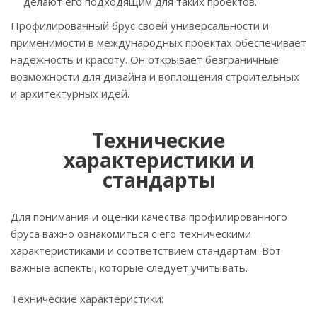
делают его подходящим для таких проектов.
Профилированный брус своей универсальности и
применимости в международных проектах обеспечивает
надежность и красоту. Он открывает безграничные
возможности для дизайна и воплощения строительных
и архитектурных идей.
Технические
характеристики и
стандарты
Для понимания и оценки качества профилированного
бруса важно ознакомиться с его техническими
характеристиками и соответствием стандартам. Вот
важные аспекты, которые следует учитывать.
Технические характеристики: