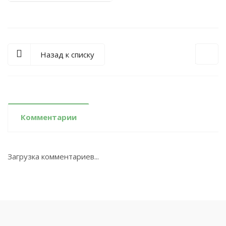
Назад к списку
Комментарии
Загрузка комментариев...