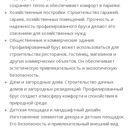
сохраняет тепло и обеспечивает комфорт в парилке.
Хозяйственные постройки. Строительство гаражей,
сараев, хозяйственных помещений. Прочность и
надежность профилированного бруса делают его
спасением для хозяйственных нужд.
Общественные и коммерческие здания.
Профилированный брус может использоваться для
строительства ресторанов, гостиниц, магазинов и
других коммерческих объектов. Он обеспечивает
эстетическую привлекательность и экологическую
безопасность.
Дачи и загородные дома. Строительство дачных
домов и загородных резиденций. Профилированный
брус создает атмосферу комфорта и спокойствия в
природной среде.
Детская площадка и ландшафтный дизайн.
Изготовление элементов декора и детских площадок.
Его безопасность и привлекательный внешний вид