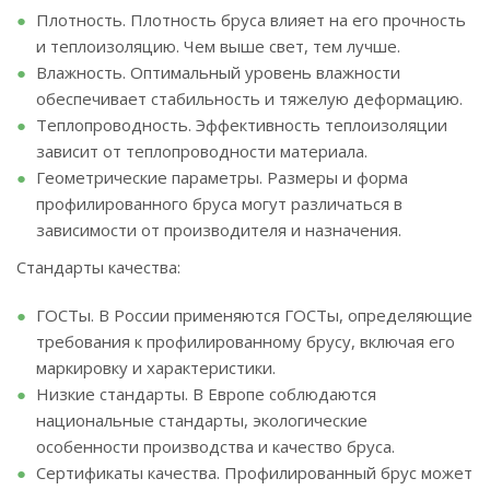
Плотность. Плотность бруса влияет на его прочность
и теплоизоляцию. Чем выше свет, тем лучше.
Влажность. Оптимальный уровень влажности
обеспечивает стабильность и тяжелую деформацию.
Теплопроводность. Эффективность теплоизоляции
зависит от теплопроводности материала.
Геометрические параметры. Размеры и форма
профилированного бруса могут различаться в
зависимости от производителя и назначения.
Стандарты качества:
ГОСТы. В России применяются ГОСТы, определяющие
требования к профилированному брусу, включая его
маркировку и характеристики.
Низкие стандарты. В Европе соблюдаются
национальные стандарты, экологические
особенности производства и качество бруса.
Сертификаты качества. Профилированный брус может