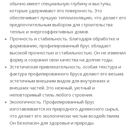
обычно имеет специальную глубину и выступы,
которые удерживают его поверхность. Это
обеспечивает лучшую теплоизоляцию, что делает его
предпочтительным выбором для строительства
теплых и энергоэффективных домов.
Прочность и стабильность. Благодаря обработке и
формованию, профилированный брус обладает
высокой прочностью и стабильностью. Он не изменил
форму и сохранил свои качества на долгие годы.
Эстетическая привлекательность. особая текстура и
фактура профилированного бруса делают его весьма
эстетичным внешним видом для внутренних и
внешних частей. Это нежный, уютный и
неповторимый стиль любого строения.
Экологичность. Профилированный брус
изготавливается из природного древесного сырья,
что делает его экологически чистым воздействием.
Он безопасен для здоровья и природы.