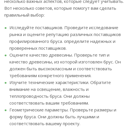
несколько важных аспектов, которые следует учитывать.
Вот несколько советов, которые помогут вам сделать
правильный выбор:
Исследуйте поставщиков. Проведите исследование
рынка и оцените репутацию различных поставщиков
профилированного бруса. определите надежных и
проверенных поставщиков.
Оцените качество древесины. Проверьте тип и
качество древесины, из которой изготовлен брус. Он
должен быть высококлассным и соответствовать
требованиям конкретного применения.
Изучите технические характеристики. Обратите
внимание на освещение, влажность и
теплопроводность бруса. Они должны
соответствовать вашим требованиям.
Геометрические параметры. Проверьте размеры и
форму бруса. Они должны быть лучшими и
соответствовать вашему проекту.