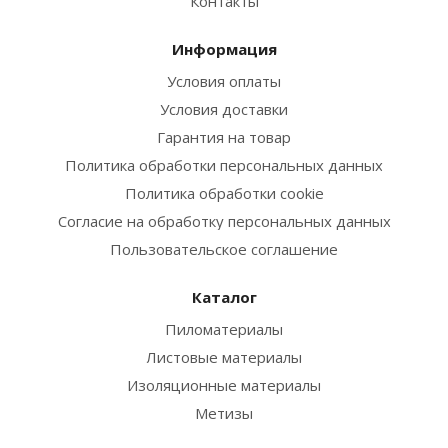
Контакты
Информация
Условия оплаты
Условия доставки
Гарантия на товар
Политика обработки персональных данных
Политика обработки cookie
Согласие на обработку персональных данных
Пользовательское соглашение
Каталог
Пиломатериалы
Листовые материалы
Изоляционные материалы
Метизы