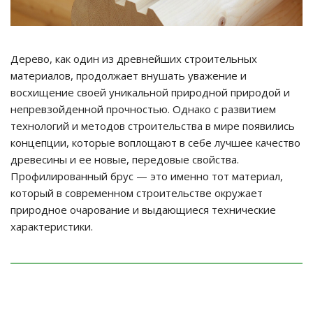
Дерево, как один из древнейших строительных
материалов, продолжает внушать уважение и
восхищение своей уникальной природной природой и
непревзойденной прочностью. Однако с развитием
технологий и методов строительства в мире появились
концепции, которые воплощают в себе лучшее качество
древесины и ее новые, передовые свойства.
Профилированный брус — это именно тот материал,
который в современном строительстве окружает
природное очарование и выдающиеся технические
характеристики.