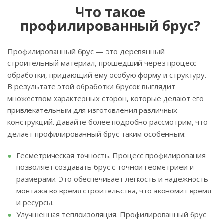
Что такое
профилированный брус?
Профилированный брус — это деревянный
строительный материал, прошедший через процесс
обработки, придающий ему особую форму и структуру.
В результате этой обработки брусок выглядит
множеством характерных сторон, которые делают его
привлекательным для изготовления различных
конструкций. Давайте более подробно рассмотрим, что
делает профилированный брус таким особенным:
Геометрическая точность. Процесс профилирования
позволяет создавать брус с точной геометрией и
размерами. Это обеспечивает легкость и надежность
монтажа во время строительства, что экономит время
и ресурсы.
Улучшенная теплоизоляция. Профилированный брус