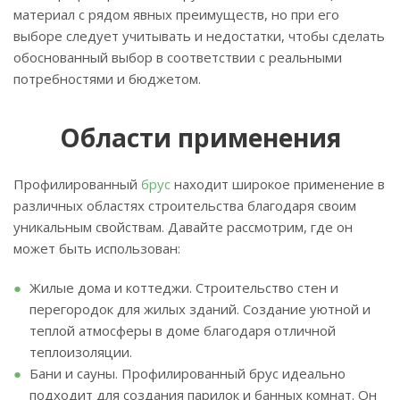
материал с рядом явных преимуществ, но при его
выборе следует учитывать и недостатки, чтобы сделать
обоснованный выбор в соответствии с реальными
потребностями и бюджетом.
Области применения
Профилированный
брус
находит широкое применение в
различных областях строительства благодаря своим
уникальным свойствам. Давайте рассмотрим, где он
может быть использован:
Жилые дома и коттеджи. Строительство стен и
перегородок для жилых зданий. Создание уютной и
теплой атмосферы в доме благодаря отличной
теплоизоляции.
Бани и сауны. Профилированный брус идеально
подходит для создания парилок и банных комнат. Он