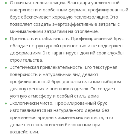
Отличная теплоизоляция. Благодаря увеличенной
поверхности и особенным формам, профилированный
брус обеспечивает хорошую теплоизоляцию. Это
позволяет создать энергоэффективные затраты с
минимальными затратами на отопление.
Прочность и стабильность. Профилированный брус
обладает структурной прочностью и не подвержен
деформациям. Это гарантирует долгий срок службы
строительства.
Эстетическая привлекательность. Его текстурная
поверхность и натуральный вид делают
профилированный брус дополнительным выбором
для внутренних и внешних отделок. Он создает
уютную атмосферу и особый стиль дома.
Экологически чисто. Профилированный брус
изготавливается из натурального дерева без
применения вредных химических веществ, что
делает его экологически безопасным при
воздействии.