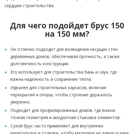
сердцем строительства.
Для чего подойдет брус 150
на 150 мм?
Он отлично подходит для возведения несущих стен
деревянных домов, обеспечивая прочность, а также
долговечность конструкции.
Его используют для строительства бань и саун, где
важна надежность и сохранение тепла.
Идеален для строительных каркасов, включая
перекрытия и опоры, чтобы строение держалось
уверенно.
Подходит для профилированных домов, где важна
точная геометрия и аккуратная стыковка элементов.
Сухой брус часто применяют для внутренних
перегородок и отделки, чтобы материал не давал усадки.