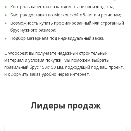
Контроль качества на каждом этапе производства;
Быстрая доставка по Московской области и регионам;
Возможность купить профилированный или строганный
брус нужного размера;
Подбор материала под индивидуальный заказ.
С Woodbest вы получаете надежный строительный
материал и условия покупки. Мы поможем выбрать
правильный брус 150х150 мм, подходящий под ваш проект,
и оформить заказ удобно через интернет.
Лидеры продаж