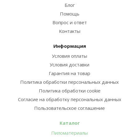
Блог
Помощь
Вопрос и ответ
Контакты
Информация
Условия оплаты
Условия доставки
Гарантия на товар
Политика обработки персональных данных
Политика обработки cookie
Согласие на обработку персональных данных
Пользовательское соглашение
Каталог
Пиломатериалы