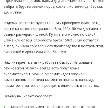
строительства домов, бань и других объектов. У нас можно
выбрать брус из разных пород: сосна, лиственница, береза,
дуб и липа.
Изделия соответствуют ГОСТ. Мы проверяем влажность,
сорт и качество поверхности. Брус 150х150 мм доступен в
разных размерах и длиной. Купить его можно по одной
штуке или оптом. Стоимость бруса 150х150 мм остается
выгодной из-за собственного производства в Костромской,
Кировской и Архангельской областях.
Наш интернет-магазин работает быстро. На складе в
Московской области всегда есть популярные
пиломатериалы. Можно оформить доставку или
самовывозом. При желании можно приехать на склад,
посмотреть материал, проверить влажность и качество.
Почему выбирают Woodbest:
Широкий ассортимент хвойных и лиственных пород;