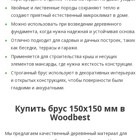
Хвойные и лиственные породы сохраняют тепло и
создают приятный естественный микроклимат в доме.
Можно использовать при возведении деревянного
фундамента, когда нужна надежная и устойчивая основа.
Отлично подходит для садовых и дачных построек, таких
как беседки, террасы и гаражи.
Применяется для строительства крыш и несущих
элементов мансарды, где нужна жесткость конструкции.
Строганный брус используют в декоративных интерьерах
и открытых конструкциях, чтобы поверхности были
гладкими и аккуратными.
Купить брус 150х150 мм в
Woodbest
Мы предлагаем качественный деревянный материал для