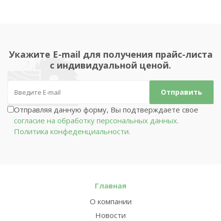
Укажите E-mail для получения прайс-листа
с индивидуальной ценой.
Отправляя данную форму, Вы подтверждаете свое
согласие на обработку персональных данных.
Политика конфеденциальности.
Главная
О компании
Новости