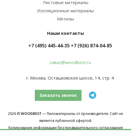
Листовые материалы
Изоляционные материалы
Метизы
Наши контакты
+7 (495) 445-44-35
+7 (926) 874-04-85
zakaz@woodbest.ru
г. Москва, Осташковское шоссе, 14, стр. 4
Заказать звонок
2026 ©
WOODBEST
— Пиломатериалы от производителя. Сайт не
является публичной офертой.
Копирование информации без предварительного согласования