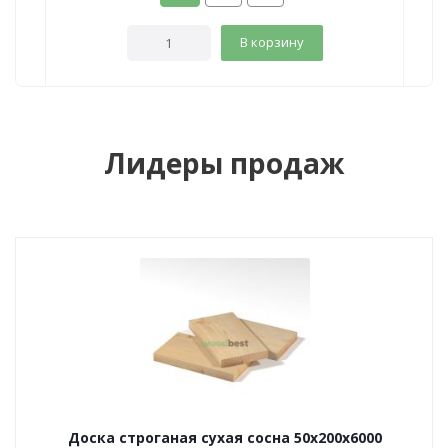
В корзину
Лидеры продаж
Доска строганая сухая сосна 50х200х6000