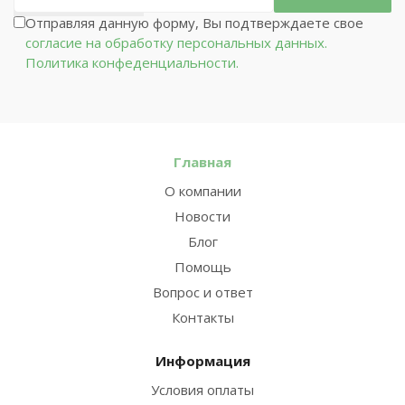
Отправляя данную форму, Вы подтверждаете свое
согласие на обработку персональных данных.
Политика конфеденциальности.
Главная
О компании
Новости
Блог
Помощь
Вопрос и ответ
Контакты
Информация
Условия оплаты