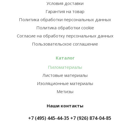
Условия доставки
Гарантия на товар
Политика обработки персональных данных
Политика обработки cookie
Согласие на обработку персональных данных
Пользовательское соглашение
Каталог
Пиломатериалы
Листовые материалы
Изоляционные материалы
Метизы
Наши контакты
+7 (495) 445-44-35
+7 (926) 874-04-85