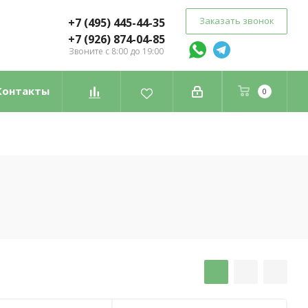
Заказать звонок
+7 (495) 445-44-35
+7 (926) 874-04-85
Звоните с 8:00 до 19:00
Контакты
0