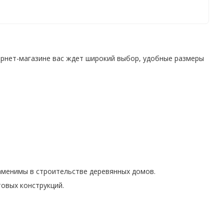
тернет-магазине вас ждет широкий выбор, удобные размеры
заменимы в строительстве деревянных домов.
овых конструкций.