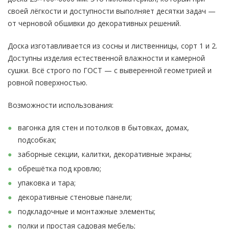
своей лёгкости и доступности выполняет десятки задач —
от черновой обшивки до декоративных решений.
Доска изготавливается из сосны и лиственницы, сорт 1 и 2.
Доступны изделия естественной влажности и камерной
сушки. Всё строго по ГОСТ — с выверенной геометрией и
ровной поверхностью.
Возможности использования:
вагонка для стен и потолков в бытовках, домах,
подсобках;
заборные секции, калитки, декоративные экраны;
обрешётка под кровлю;
упаковка и тара;
декоративные стеновые панели;
подкладочные и монтажные элементы;
полки и простая садовая мебель;