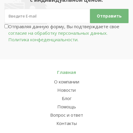
Отправляя данную форму, Вы подтверждаете свое
согласие на обработку персональных данных.
Политика конфеденциальности.
Главная
О компании
Новости
Блог
Помощь
Вопрос и ответ
Контакты