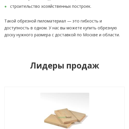
строительство хозяйственных построек.
Такой обрезной пиломатериал — это гибкость и
доступность в одном. У нас вы можете купить обрезную
доску нужного размера с доставкой по Москве и области.
Лидеры продаж