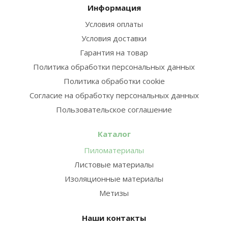
Информация
Условия оплаты
Условия доставки
Гарантия на товар
Политика обработки персональных данных
Политика обработки cookie
Согласие на обработку персональных данных
Пользовательское соглашение
Каталог
Пиломатериалы
Листовые материалы
Изоляционные материалы
Метизы
Наши контакты