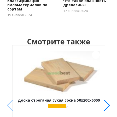
Классификация
Что такое влажность
пиломатериалов по
древесины
сортам
17 января 2024
19 января 2024
Смотрите также
Доска строганая сухая сосна 50х200х6000
( 4 )