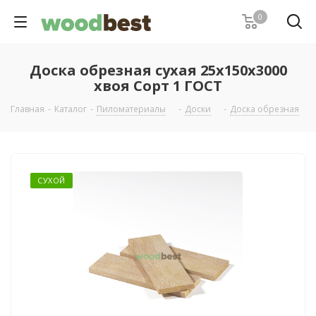
0
Доска обрезная сухая 25х150х3000
хвоя Сорт 1 ГОСТ
Главная
-
Каталог
-
Пиломатериалы
-
Доски
-
Доска обрезная
-
СУХОЙ