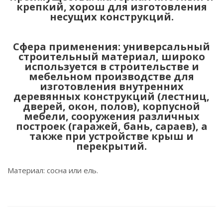
крепкий, хорош для изготовления
несущих конструкций.
Сфера применения: универсальный
строительный материал, широко
используется в строительстве и
мебельном производстве для
изготовления внутренних
деревянных конструкций (лестниц,
дверей, окон, полов), корпусной
мебели, сооружения различных
построек (гаражей, бань, сараев), а
также при устройстве крыш и
перекрытий.
Материал: сосна или ель.