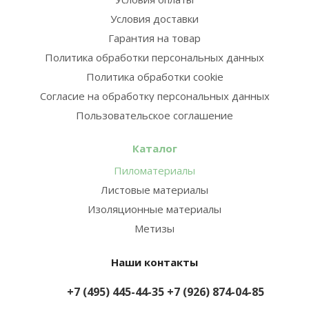
Условия доставки
Гарантия на товар
Политика обработки персональных данных
Политика обработки cookie
Согласие на обработку персональных данных
Пользовательское соглашение
Каталог
Пиломатериалы
Листовые материалы
Изоляционные материалы
Метизы
Наши контакты
+7 (495) 445-44-35
+7 (926) 874-04-85