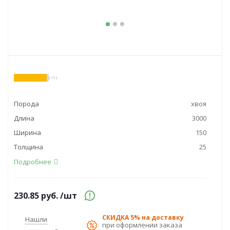
( 11 )
Порода
хвоя
Длина
3000
Ширина
150
Толщина
25
Подробнее
230.85
руб.
/шт
СКИДКА 5% на доставку
Нашли
при оформлении заказа