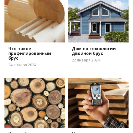
Что такое
Дом по технологии
профилированный
двойной брус
брус
22 января 2024
24 января 2024