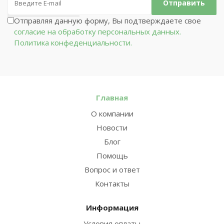
Отправляя данную форму, Вы подтверждаете свое
согласие на обработку персональных данных.
Политика конфеденциальности.
Главная
О компании
Новости
Блог
Помощь
Вопрос и ответ
Контакты
Информация
Условия оплаты