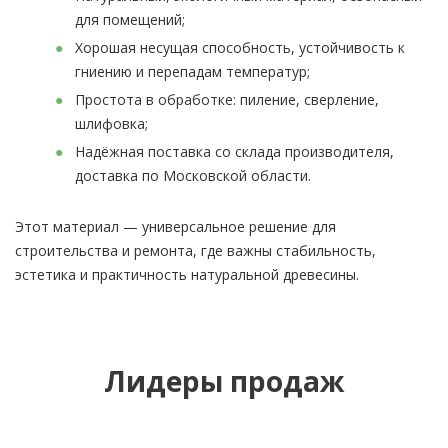
для помещений;
Хорошая несущая способность, устойчивость к
гниению и перепадам температур;
Простота в обработке: пиление, сверление,
шлифовка;
Надёжная поставка со склада производителя,
доставка по Московской области.
Этот материал — универсальное решение для
строительства и ремонта, где важны стабильность,
эстетика и практичность натуральной древесины.
Лидеры продаж