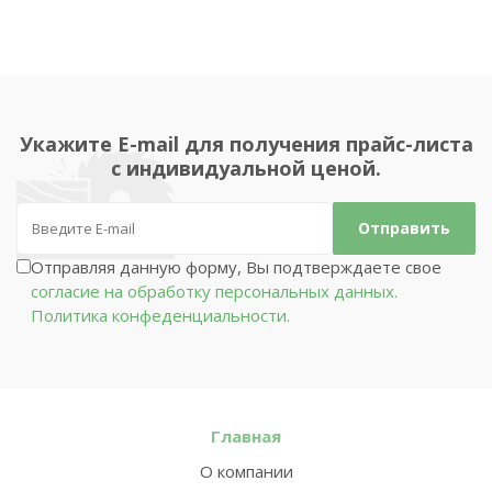
Укажите E-mail для получения прайс-листа
с индивидуальной ценой.
Отправляя данную форму, Вы подтверждаете свое
согласие на обработку персональных данных.
Политика конфеденциальности.
Главная
О компании