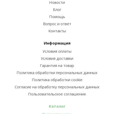
Новости
Блог
Помощь
Вопрос и ответ
Контакты
Информация
Условия оплаты
Условия доставки
Гарантия на товар
Политика обработки персональных данных
Политика обработки cookie
Согласие на обработку персональных данных
Пользовательское соглашение
Каталог