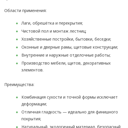
Области применения:
Лаги, обрешётка и перекрытия;
Чистовой пол и монтаж лестниц;
Хозяйственные постройки, бытовки, беседки;
Оконные и дверные рамы, щитовые конструкции;
Внутренние и наружные отделочные работы;
Производство мебели, щитов, декоративных
элементов.
Преимущества:
Комбинация сухости и точной формы исключает
деформации;
Отличная гладкость — идеально для финишного
покрытия;
Натуральный, экологичный материал, безопасный