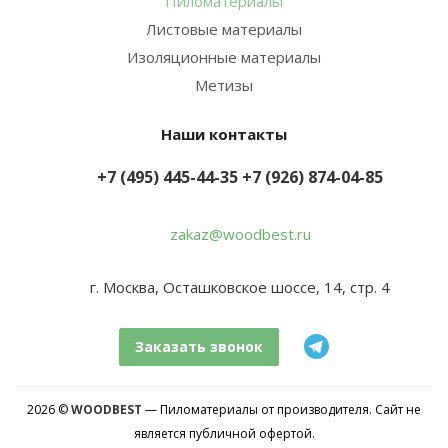
Пиломатериалы
Листовые материалы
Изоляционные материалы
Метизы
Наши контакты
+7 (495) 445-44-35
+7 (926) 874-04-85
zakaz@woodbest.ru
г. Москва, Осташковское шоссе, 14, стр. 4
Заказать звонок
2026 ©
WOODBEST
— Пиломатериалы от производителя. Сайт не
является публичной офертой.