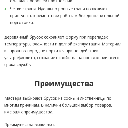
обладает хорошей плотностью.
Четкие грани. Идеально ровные грани позволяют
приступать к ремонтным работам без дополнительной
подготовки.
Деревянный брусок сохраняет форму при перепадах
температуры, влажности и долгой эксплуатации. Материал
из прочных пород не портится при воздействии
ультрафиолета, сохраняет свойства на протяжении всего
срока службы.
Преимущества
Мастера выбирают брусок из сосны и лиственницы по
многим причинам. В наличии большой выбор товаров,
имеющих преимущества.
Преимущества включают: