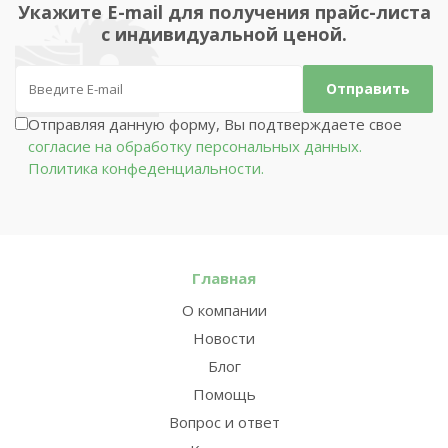
Укажите E-mail для получения прайс-листа
с индивидуальной ценой.
Отправляя данную форму, Вы подтверждаете свое
согласие на обработку персональных данных.
Политика конфеденциальности.
Главная
О компании
Новости
Блог
Помощь
Вопрос и ответ