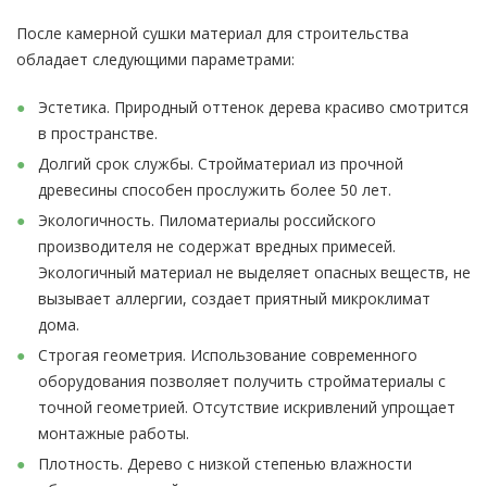
После камерной сушки материал для строительства
обладает следующими параметрами:
Эстетика. Природный оттенок дерева красиво смотрится
в пространстве.
Долгий срок службы. Стройматериал из прочной
древесины способен прослужить более 50 лет.
Экологичность. Пиломатериалы российского
производителя не содержат вредных примесей.
Экологичный материал не выделяет опасных веществ, не
вызывает аллергии, создает приятный микроклимат
дома.
Строгая геометрия. Использование современного
оборудования позволяет получить стройматериалы с
точной геометрией. Отсутствие искривлений упрощает
монтажные работы.
Плотность. Дерево с низкой степенью влажности