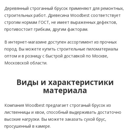
Деревянный строганный брусок применяют для ремонтных,
строительных работ. Древесина Woodbest соответствует
строгим нормам ГОСТ, не имеет выраженных дефектов,
противостоит грибкам, другим факторам.
В интернет-магазине доступен ассортимент из прочных
пород. Вы можете купить строительные пиломатериалы
оптом и в розницу с быстрой доставкой по Москве,
Московской области.
Виды и характеристики
материала
Компания Woodbest предлагает строганый брусок из
лиственницы и хвои, способный выдерживать достаточно
высокие нагрузки. Вы можете заказать сухой брус,
просушенный в камере.