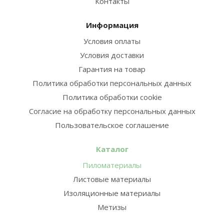
Контакты
Информация
Условия оплаты
Условия доставки
Гарантия на товар
Политика обработки персональных данных
Политика обработки cookie
Согласие на обработку персональных данных
Пользовательское соглашение
Каталог
Пиломатериалы
Листовые материалы
Изоляционные материалы
Метизы