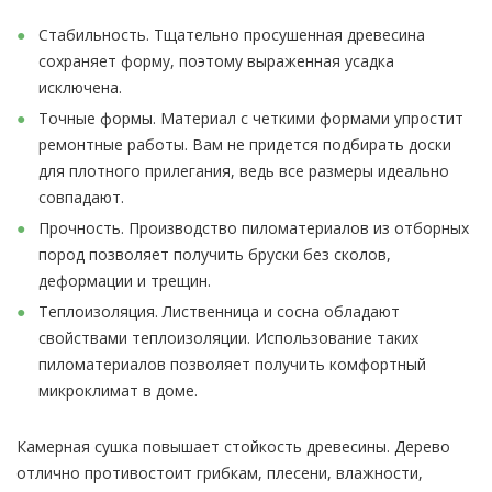
Стабильность. Тщательно просушенная древесина
сохраняет форму, поэтому выраженная усадка
исключена.
Точные формы. Материал с четкими формами упростит
ремонтные работы. Вам не придется подбирать доски
для плотного прилегания, ведь все размеры идеально
совпадают.
Прочность. Производство пиломатериалов из отборных
пород позволяет получить бруски без сколов,
деформации и трещин.
Теплоизоляция. Лиственница и сосна обладают
свойствами теплоизоляции. Использование таких
пиломатериалов позволяет получить комфортный
микроклимат в доме.
Камерная сушка повышает стойкость древесины. Дерево
отлично противостоит грибкам, плесени, влажности,