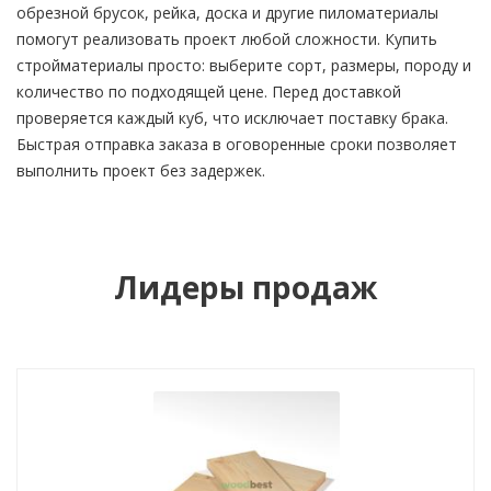
обрезной брусок, рейка, доска и другие пиломатериалы
помогут реализовать проект любой сложности. Купить
стройматериалы просто: выберите сорт, размеры, породу и
количество по подходящей цене. Перед доставкой
проверяется каждый куб, что исключает поставку брака.
Быстрая отправка заказа в оговоренные сроки позволяет
выполнить проект без задержек.
Лидеры продаж