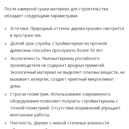
После камерной сушки материал для строительства
обладает следующими параметрами:
Эстетика. Природный оттенок дерева красиво смотрится
в пространстве.
Долгий срок службы. Стройматериал из прочной
древесины способен прослужить более 50 лет.
Экологичность. Пиломатериалы российского
производителя не содержат вредных примесей.
Экологичный материал не выделяет опасных веществ, не
вызывает аллергии, создает приятный микроклимат
дома.
Строгая геометрия. Использование современного
оборудования позволяет получить стройматериалы с
точной геометрией. Отсутствие искривлений упрощает
монтажные работы.
Плотность. Дерево с низкой степенью влажности