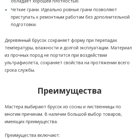
обладает хорошей плотностью.
Четкие грани. Идеально ровные грани позволяют
приступать к ремонтным работам без дополнительной
подготовки.
Деревянный брусок сохраняет форму при перепадах
температуры, влажности и долгой эксплуатации. Материал
из прочных пород не портится при воздействии
ультрафиолета, сохраняет свойства на протяжении всего
срока службы.
Преимущества
Мастера выбирают брусок из сосны и лиственницы по
многим причинам. В наличии большой выбор товаров,
имеющих преимущества.
Преимущества включают: