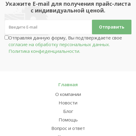
Укажите E-mail для получения прайс-листа
с индивидуальной ценой.
Отправляя данную форму, Вы подтверждаете свое
согласие на обработку персональных данных.
Политика конфеденциальности.
Главная
О компании
Новости
Блог
Помощь
Вопрос и ответ