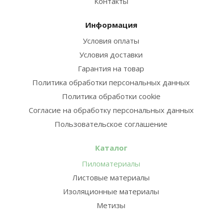
Контакты
Информация
Условия оплаты
Условия доставки
Гарантия на товар
Политика обработки персональных данных
Политика обработки cookie
Согласие на обработку персональных данных
Пользовательское соглашение
Каталог
Пиломатериалы
Листовые материалы
Изоляционные материалы
Метизы