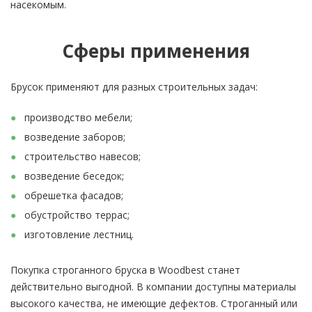
насекомым.
Сферы применения
Брусок применяют для разных строительных задач:
производство мебели;
возведение заборов;
строительство навесов;
возведение беседок;
обрешетка фасадов;
обустройство террас;
изготовление лестниц.
Покупка строганного бруска в Woodbest станет
действительно выгодной. В компании доступны материалы
высокого качества, не имеющие дефектов. Строганный или