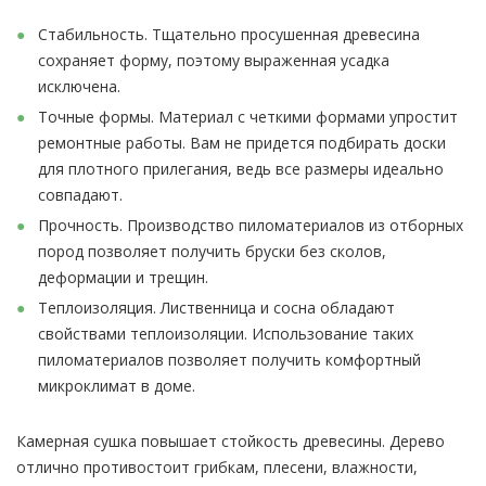
Стабильность. Тщательно просушенная древесина
сохраняет форму, поэтому выраженная усадка
исключена.
Точные формы. Материал с четкими формами упростит
ремонтные работы. Вам не придется подбирать доски
для плотного прилегания, ведь все размеры идеально
совпадают.
Прочность. Производство пиломатериалов из отборных
пород позволяет получить бруски без сколов,
деформации и трещин.
Теплоизоляция. Лиственница и сосна обладают
свойствами теплоизоляции. Использование таких
пиломатериалов позволяет получить комфортный
микроклимат в доме.
Камерная сушка повышает стойкость древесины. Дерево
отлично противостоит грибкам, плесени, влажности,