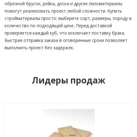
обрезной брусок, рейка, доска и другие пиломатериалы
помогут реализовать проект любой сложности. Купить
стройматериалы просто: выберите сорт, размеры, породу и
количество по подходящей цене. Перед доставкой
проверяется каждый куб, что исключает поставку брака.
Быстрая отправка заказа в оговоренные сроки позволяет
выполнить проект без задержек.
Лидеры продаж