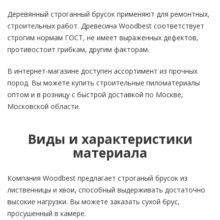
Деревянный строганный брусок применяют для ремонтных,
строительных работ. Древесина Woodbest соответствует
строгим нормам ГОСТ, не имеет выраженных дефектов,
противостоит грибкам, другим факторам.
В интернет-магазине доступен ассортимент из прочных
пород. Вы можете купить строительные пиломатериалы
оптом и в розницу с быстрой доставкой по Москве,
Московской области.
Виды и характеристики
материала
Компания Woodbest предлагает строганый брусок из
лиственницы и хвои, способный выдерживать достаточно
высокие нагрузки. Вы можете заказать сухой брус,
просушенный в камере.