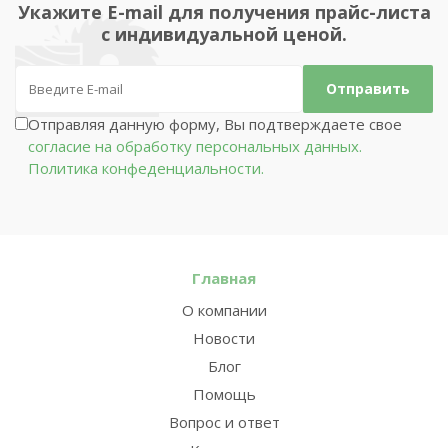
Укажите E-mail для получения прайс-листа
с индивидуальной ценой.
Отправляя данную форму, Вы подтверждаете свое
согласие на обработку персональных данных.
Политика конфеденциальности.
Главная
О компании
Новости
Блог
Помощь
Вопрос и ответ