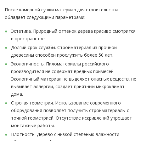
После камерной сушки материал для строительства
обладает следующими параметрами:
Эстетика. Природный оттенок дерева красиво смотрится
в пространстве.
Долгий срок службы. Стройматериал из прочной
древесины способен прослужить более 50 лет.
Экологичность. Пиломатериалы российского
производителя не содержат вредных примесей.
Экологичный материал не выделяет опасных веществ, не
вызывает аллергии, создает приятный микроклимат
дома.
Строгая геометрия. Использование современного
оборудования позволяет получить стройматериалы с
точной геометрией. Отсутствие искривлений упрощает
монтажные работы.
Плотность. Дерево с низкой степенью влажности