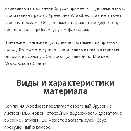
Деревянный строганный брусок применяют для ремонтных,
строительных работ. Древесина Woodbest соответствует
строгим нормам ГОСТ, не имеет выраженных дефектов,
противостоит грибкам, другим факторам.
В интернет-магазине доступен ассортимент из прочных
пород. Вы можете купить строительные пиломатериалы
оптом и в розницу с быстрой доставкой по Москве,
Московской области.
Виды и характеристики
материала
Компания Woodbest предлагает строганый брусок из
лиственницы и хвои, способный выдерживать достаточно
высокие нагрузки. Вы можете заказать сухой брус,
просушенный в камере.