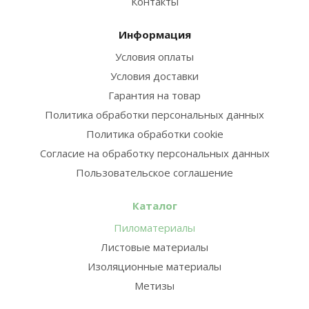
Контакты
Информация
Условия оплаты
Условия доставки
Гарантия на товар
Политика обработки персональных данных
Политика обработки cookie
Согласие на обработку персональных данных
Пользовательское соглашение
Каталог
Пиломатериалы
Листовые материалы
Изоляционные материалы
Метизы