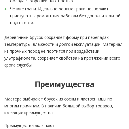
обладает хорошей плотностью.
Четкие грани. Идеально ровные грани позволяют
приступать к ремонтным работам без дополнительной
подготовки.
Деревянный брусок сохраняет форму при перепадах
температуры, влажности и долгой эксплуатации. Материал
из прочных пород не портится при воздействии
ультрафиолета, сохраняет свойства на протяжении всего
срока службы.
Преимущества
Мастера выбирают брусок из сосны и лиственницы по
многим причинам. В наличии большой выбор товаров,
имеющих преимущества.
Преимущества включают: