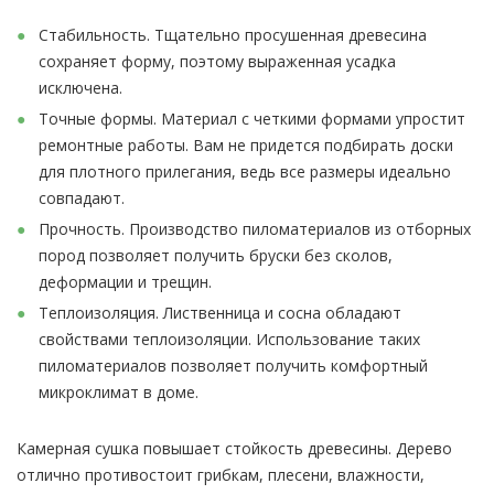
Стабильность. Тщательно просушенная древесина
сохраняет форму, поэтому выраженная усадка
исключена.
Точные формы. Материал с четкими формами упростит
ремонтные работы. Вам не придется подбирать доски
для плотного прилегания, ведь все размеры идеально
совпадают.
Прочность. Производство пиломатериалов из отборных
пород позволяет получить бруски без сколов,
деформации и трещин.
Теплоизоляция. Лиственница и сосна обладают
свойствами теплоизоляции. Использование таких
пиломатериалов позволяет получить комфортный
микроклимат в доме.
Камерная сушка повышает стойкость древесины. Дерево
отлично противостоит грибкам, плесени, влажности,