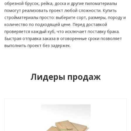
обрезной брусок, рейка, доска и другие пиломатериалы
помогут реализовать проект любой сложности. Купить
стройматериалы просто: выберите сорт, размеры, породу и
количество по подходящей цене. Перед доставкой
проверяется каждый куб, что исключает поставку брака.
Быстрая отправка заказа в оговоренные сроки позволяет
выполнить проект без задержек.
Лидеры продаж