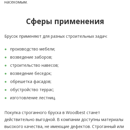
насекомым.
Сферы применения
Брусок применяют для разных строительных задач:
производство мебели;
возведение заборов;
строительство навесов;
возведение беседок;
обрешетка фасадов;
обустройство террас;
изготовление лестниц.
Покупка строганного бруска в Woodbest станет
действительно выгодной. В компании доступны материалы
высокого качества, не имеющие дефектов. Строганный или