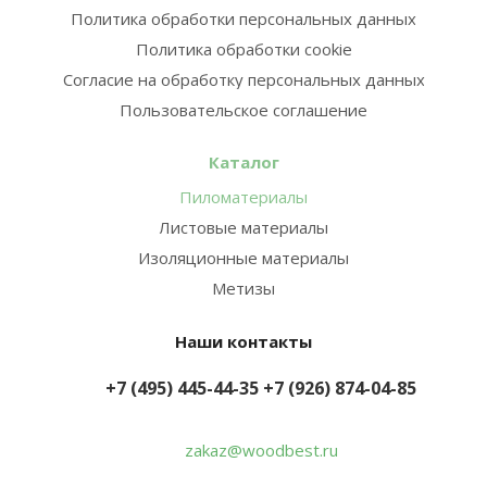
Политика обработки персональных данных
Политика обработки cookie
Согласие на обработку персональных данных
Пользовательское соглашение
Каталог
Пиломатериалы
Листовые материалы
Изоляционные материалы
Метизы
Наши контакты
+7 (495) 445-44-35
+7 (926) 874-04-85
zakaz@woodbest.ru