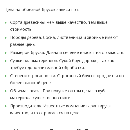
Цена на обрезной брусок зависит от:
Сорта древесины. Чем выше качество, тем выше
стоимость.
Породы дерева. Сосна, лиственница и хвойные имеют
разные цены.
Размеров бруска. Длина и сечение влияют на стоимость.
Сушки пиломатериалов. Сухой брус дороже, так как
требует дополнительной обработки.
Степени строганности. Строганный брусок продается по
более высокой цене.
Объема заказа. При покупке оптом цена за куб
материала существенно ниже.
Производителя. Известные компании гарантируют
качество, что отражается на цене.