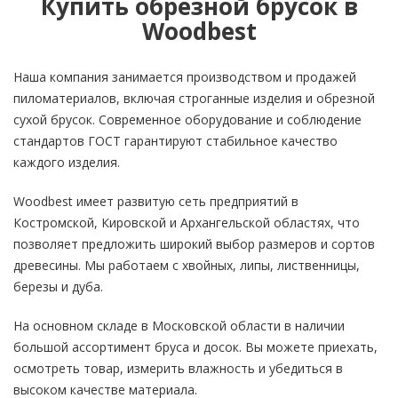
Купить обрезной брусок в
Woodbest
Наша компания занимается производством и продажей
пиломатериалов, включая строганные изделия и обрезной
сухой брусок. Современное оборудование и соблюдение
стандартов ГОСТ гарантируют стабильное качество
каждого изделия.
Woodbest имеет развитую сеть предприятий в
Костромской, Кировской и Архангельской областях, что
позволяет предложить широкий выбор размеров и сортов
древесины. Мы работаем с хвойных, липы, лиственницы,
березы и дуба.
На основном складе в Московской области в наличии
большой ассортимент бруса и досок. Вы можете приехать,
осмотреть товар, измерить влажность и убедиться в
высоком качестве материала.