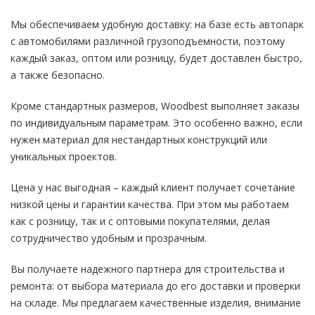
Мы обеспечиваем удобную доставку: на базе есть автопарк
с автомобилями различной грузоподъемности, поэтому
каждый заказ, оптом или розницу, будет доставлен быстро,
а также безопасно.
Кроме стандартных размеров, Woodbest выполняет заказы
по индивидуальным параметрам. Это особенно важно, если
нужен материал для нестандартных конструкций или
уникальных проектов.
Цена у нас выгодная – каждый клиент получает сочетание
низкой цены и гарантии качества. При этом мы работаем
как с розницу, так и с оптовыми покупателями, делая
сотрудничество удобным и прозрачным.
Вы получаете надежного партнера для строительства и
ремонта: от выбора материала до его доставки и проверки
на складе. Мы предлагаем качественные изделия, внимание