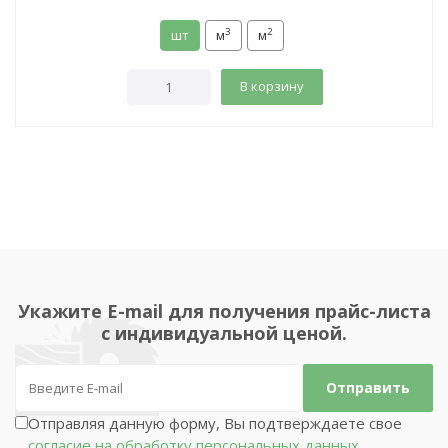
3
2
шт
м
м
В корзину
Укажите E-mail для получения прайс-листа
с индивидуальной ценой.
Отправляя данную форму, Вы подтверждаете свое
согласие на обработку персональных данных.