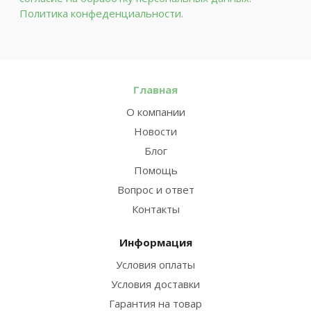
Политика конфеденциальности.
Главная
О компании
Новости
Блог
Помощь
Вопрос и ответ
Контакты
Информация
Условия оплаты
Условия доставки
Гарантия на товар