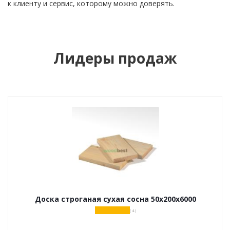
к клиенту и сервис, которому можно доверять.
Лидеры продаж
Доска строганая сухая сосна 50х200х6000
( 4 )