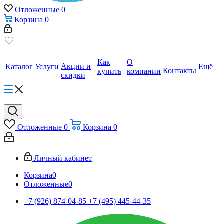
Отложенные
0
Корзина
0
Как
О
Акции и
Каталог
Услуги
Ещё
Контакты
купить
компании
скидки
Отложенные
0
Корзина
0
Личный кабинет
Корзина
0
Отложенные
0
+7 (926) 874-04-85
+7 (495) 445-44-35