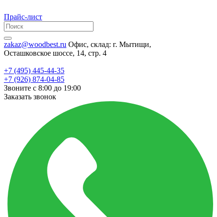
Прайс-лист
zakaz@woodbest.ru
Офис, склад: г. Мытищи,
Осташковское шоссе, 14, стр. 4
+7 (495) 445-44-35
+7 (926) 874-04-85
Звоните с 8:00 до 19:00
Заказать звонок