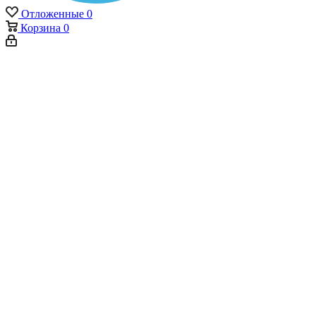
Отложенные
0
Корзина
0