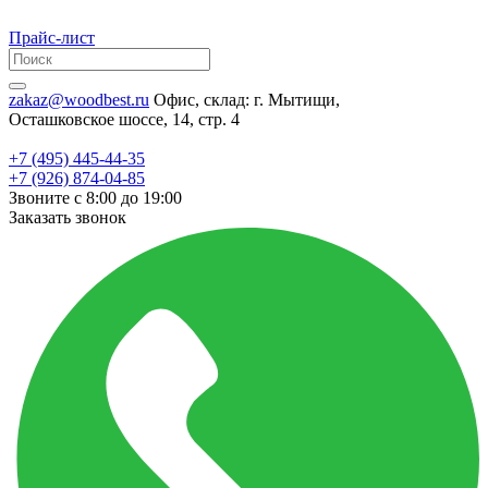
Прайс-лист
zakaz@woodbest.ru
Офис, склад: г. Мытищи,
Осташковское шоссе, 14, стр. 4
+7 (495) 445-44-35
+7 (926) 874-04-85
Звоните с 8:00 до 19:00
Заказать звонок