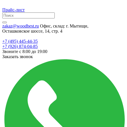
Прайс-лист
zakaz@woodbest.ru
Офис, склад: г. Мытищи,
Осташковское шоссе, 14, стр. 4
+7 (495) 445-44-35
+7 (926) 874-04-85
Звоните с 8:00 до 19:00
Заказать звонок