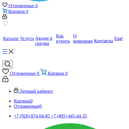
Отложенные
0
Корзина
0
Как
О
Акции и
Каталог
Услуги
Ещё
Контакты
купить
компании
скидки
Отложенные
0
Корзина
0
Личный кабинет
Корзина
0
Отложенные
0
+7 (926) 874-04-85
+7 (495) 445-44-35