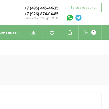
Заказать звонок
+7 (495) 445-44-35
+7 (926) 874-04-85
Звоните с 8:00 до 19:00
Контакты
0