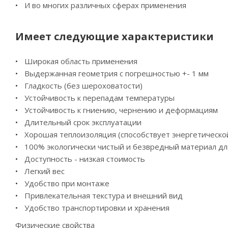
И во многих различных сферах применения
Имеет следующие характеристики
Широкая область применения
Выдержанная геометрия с погрешностью +- 1 мм
Гладкость (без шероховатости)
Устойчивость к перепадам температуры
Устойчивость к гниению, чернению и деформациям
Длительный срок эксплуатации
Хорошая теплоизоляция (способствует энергетическо
100% экологически чистый и безвредный материал дл
Доступность - низкая стоимость
Легкий вес
Удобство при монтаже
Привлекательная текстура и внешний вид
Удобство транспортировки и хранения
Физические свойства