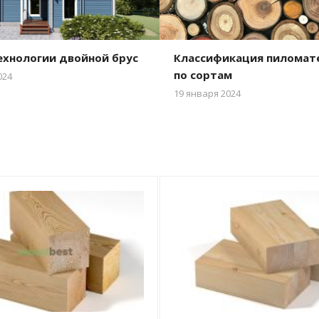
ехнологии двойной брус
Классификация пиломат
по сортам
024
19 января 2024