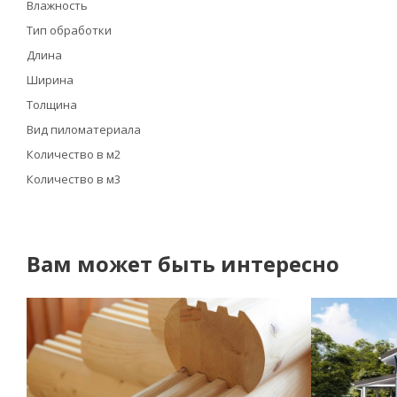
Влажность
Тип обработки
Длина
Ширина
Толщина
Вид пиломатериала
Количество в м2
Количество в м3
Вам может быть интересно