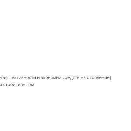
й эффективности и экономии средств на отопление)
я строительства