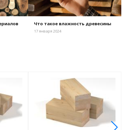
ериалов
Что такое влажность древесины
17 января 2024