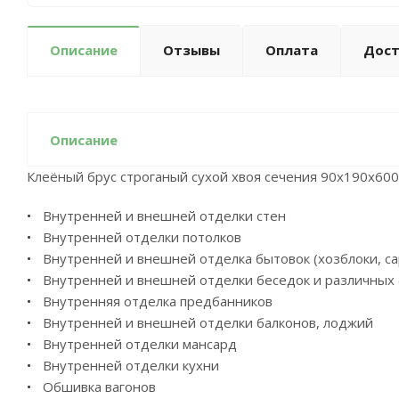
Описание
Отзывы
Оплата
Дост
Описание
Клеёный брус строганый сухой хвоя сечения 90х190x6000
Внутренней и внешней отделки стен
Внутренней отделки потолков
Внутренней и внешней отделка бытовок (хозблоки, са
Внутренней и внешней отделки беседок и различных
Внутренняя отделка предбанников
Внутренней и внешней отделки балконов, лоджий
Внутренней отделки мансард
Внутренней отделки кухни
Обшивка вагонов