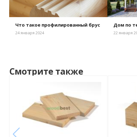
Что такое профилированный брус
Дом по т
24 января 2024
22 января 2
Смотрите также