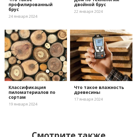
профилированный
двойной брус
брус
22 января 2024
24 января 2024
Классификация
Что такое влажность
пиломатериалов по
древесины
сортам
17 января 2024
19 января 2024
Смотрите также