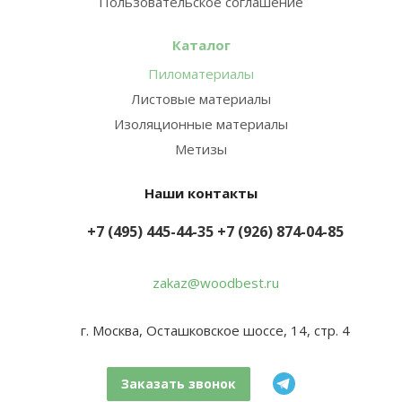
Пользовательское соглашение
Каталог
Пиломатериалы
Листовые материалы
Изоляционные материалы
Метизы
Наши контакты
+7 (495) 445-44-35
+7 (926) 874-04-85
zakaz@woodbest.ru
г. Москва, Осташковское шоссе, 14, стр. 4
Заказать звонок