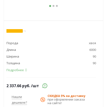
( 1 )
Порода
хвоя
Длина
6000
Ширина
90
Толщина
90
Подробнее
2 337.66
руб.
/шт
СКИДКА 5% на доставку
Нашли
при оформлении заказа
дешевле?
на сайте!