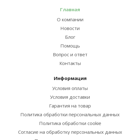
Главная
О компании
Новости
Блог
Помощь
Вопрос и ответ
Контакты
Информация
Условия оплаты
Условия доставки
Гарантия на товар
Политика обработки персональных данных
Политика обработки cookie
Согласие на обработку персональных данных