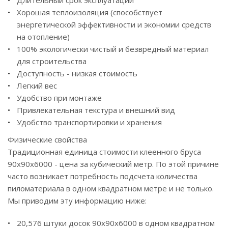
Длительный срок эксплуатации
Хорошая теплоизоляция (способствует
энергетической эффективности и экономии средств
на отопление)
100% экологически чистый и безвредный материал
для строительства
Доступность - низкая стоимость
Легкий вес
Удобство при монтаже
Привлекательная текстура и внешний вид
Удобство транспортировки и хранения
Физические свойства
Традиционная единица стоимости клеенного бруса
90х90x6000 - цена за кубический метр. По этой причине
часто возникает потребность подсчета количества
пиломатериала в одном квадратном метре и не только.
Мы приводим эту информацию ниже:
20,576 штуки досок 90х90x6000 в одном квадратном