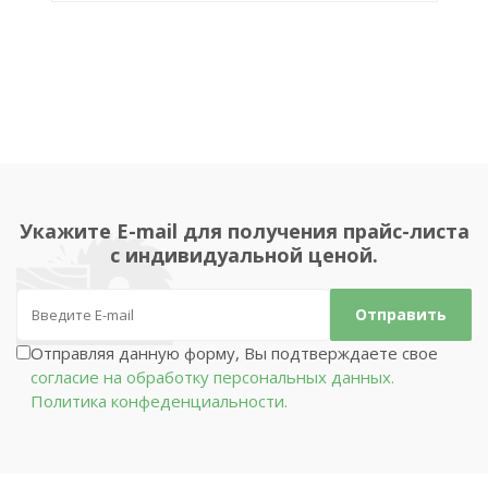
Укажите E-mail для получения прайс-листа
с индивидуальной ценой.
Отправляя данную форму, Вы подтверждаете свое
согласие на обработку персональных данных.
Политика конфеденциальности.