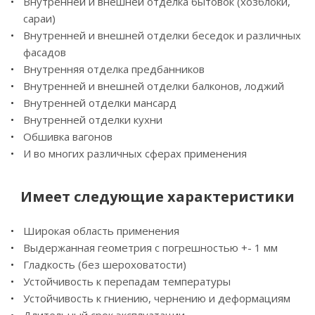
Внутренней и внешней отделка бытовок (хозблоки,
сараи)
Внутренней и внешней отделки беседок и различных
фасадов
Внутренняя отделка предбанников
Внутренней и внешней отделки балконов, лоджий
Внутренней отделки мансард
Внутренней отделки кухни
Обшивка вагонов
И во многих различных сферах применения
Имеет следующие характеристики
Широкая область применения
Выдержанная геометрия с погрешностью +- 1 мм
Гладкость (без шероховатости)
Устойчивость к перепадам температуры
Устойчивость к гниению, чернению и деформациям