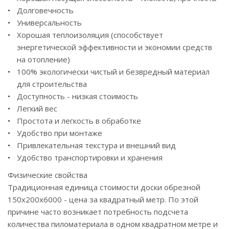
Долговечность
Универсальность
Хорошая теплоизоляция (способствует
энергетической эффективности и экономии средств
на отопление)
100% экологически чистый и безвредный материал
для строительства
Доступность - низкая стоимость
Легкий вес
Простота и легкость в обработке
Удобство при монтаже
Привлекательная текстура и внешний вид
Удобство транспортировки и хранения
Физические свойства
Традиционная единица стоимости доски обрезной
150х200x6000 - цена за квадратный метр. По этой
причине часто возникает потребность подсчета
количества пиломатериала в одном квадратном метре и