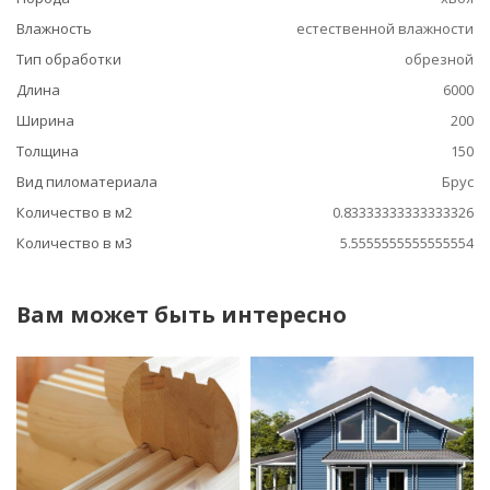
Влажность
естественной влажности
Тип обработки
обрезной
Длина
6000
Ширина
200
Толщина
150
Вид пиломатериала
Брус
Количество в м2
0.83333333333333326
Количество в м3
5.5555555555555554
Вам может быть интересно