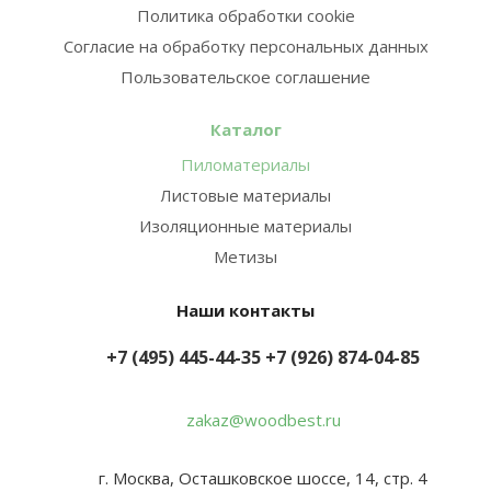
Политика обработки cookie
Согласие на обработку персональных данных
Пользовательское соглашение
Каталог
Пиломатериалы
Листовые материалы
Изоляционные материалы
Метизы
Наши контакты
+7 (495) 445-44-35
+7 (926) 874-04-85
zakaz@woodbest.ru
г. Москва, Осташковское шоссе, 14, стр. 4