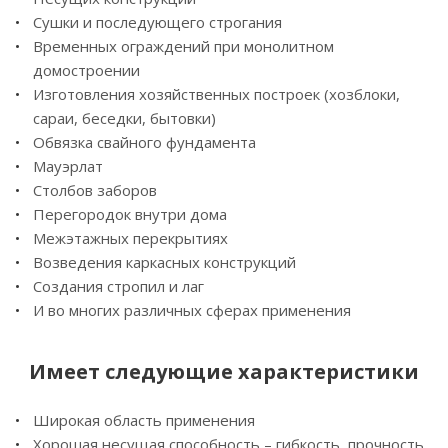
Сушки и последующего строгания
Временных ограждений при монолитном
домостроении
Изготовления хозяйственных построек (хозблоки,
сараи, беседки, бытовки)
Обвязка свайного фундамента
Мауэрлат
Столбов заборов
Перегородок внутри дома
Межэтажных перекрытиях
Возведения каркасных конструкций
Создания стропил и лаг
И во многих различных сферах применения
Имеет следующие характеристики
Широкая область применения
Хорошая несущая способность – гибкость, прочность