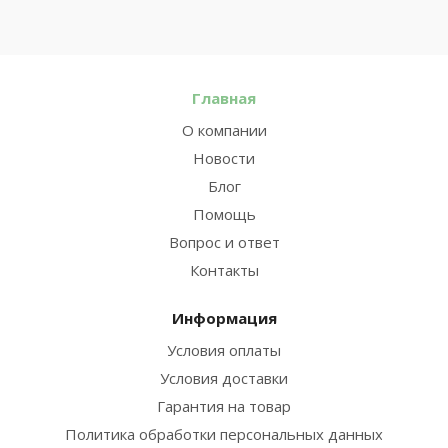
Главная
О компании
Новости
Блог
Помощь
Вопрос и ответ
Контакты
Информация
Условия оплаты
Условия доставки
Гарантия на товар
Политика обработки персональных данных