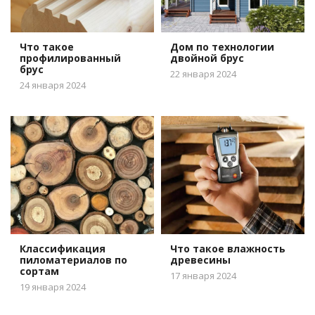
Что такое
Дом по технологии
профилированный
двойной брус
брус
22 января 2024
24 января 2024
Классификация
Что такое влажность
пиломатериалов по
древесины
сортам
17 января 2024
19 января 2024