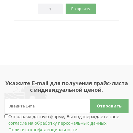
В корзину
Укажите E-mail для получения прайс-листа
с индивидуальной ценой.
Отправляя данную форму, Вы подтверждаете свое
согласие на обработку персональных данных.
Политика конфеденциальности.