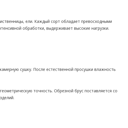
 лиственницы, ели. Каждый сорт обладает превосходными
тенсивной обработки, выдерживает высокие нагрузки.
 камерную сушку. После естественной просушки влажность
геометрическую точность. Обрезной брус поставляется со
зделий.