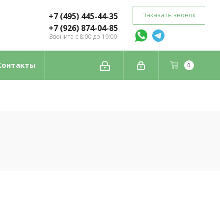
Заказать звонок
+7 (495) 445-44-35
+7 (926) 874-04-85
Звоните с 8:00 до 19:00
Контакты
0