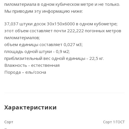
пиломатериала в одном кубическом метре и не только.
Мы приводим эту информацию ниже:
37,037 штуки досок 30х150х6000 в одном кубометре;
этот объем составляет почти 222,222 погонных метров
пиломатериалов;
объем единицы составляет 0,027 м3;
площадь одной штуки - 0,9 м2;
приблизительный вес одной единицы - 22,5 кг.
Влажность - естественная
Порода – ель/сосна
Характеристики
Сорт
Сорт 1 ГОСТ