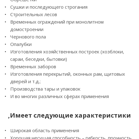
Сушки и последующего строгания
Строительных лесов
Временных ограждений при монолитном
домостроении
Чернового пола
Опалубки
Изготовления хозяйственных построек (хозблоки,
сараи, беседки, бытовки)
Временных заборов
Изготовления перекрытий, оконных рам, щитовых
дверей и т.д.;
Производства тары и упаковок
И во многих различных сферах применения
,Имеет следующие характеристики
Широкая область применения
Хорошая несущая способность – гибкость, прочность