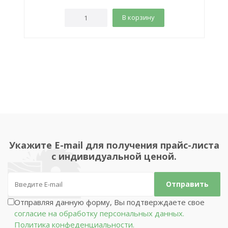
В корзину
Укажите E-mail для получения прайс-листа
с индивидуальной ценой.
Отправляя данную форму, Вы подтверждаете свое
согласие на обработку персональных данных.
Политика конфеденциальности.