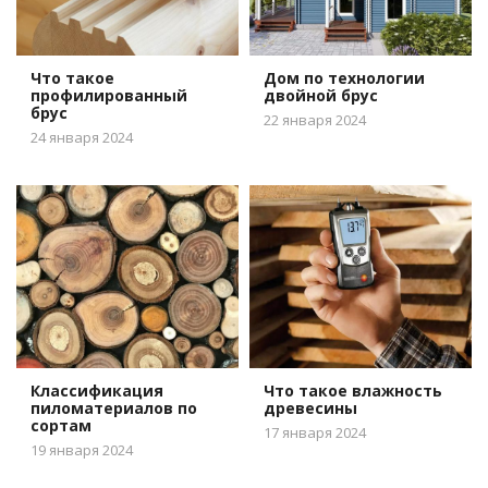
Что такое
Дом по технологии
профилированный
двойной брус
брус
22 января 2024
24 января 2024
Классификация
Что такое влажность
пиломатериалов по
древесины
сортам
17 января 2024
19 января 2024