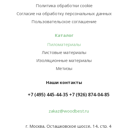
Политика обработки cookie
Согласие на обработку персональных данных
Пользовательское соглашение
Каталог
Пиломатериалы
Листовые материалы
Изоляционные материалы
Метизы
Наши контакты
+7 (495) 445-44-35
+7 (926) 874-04-85
zakaz@woodbest.ru
г. Москва, Осташковское шоссе, 14, стр. 4