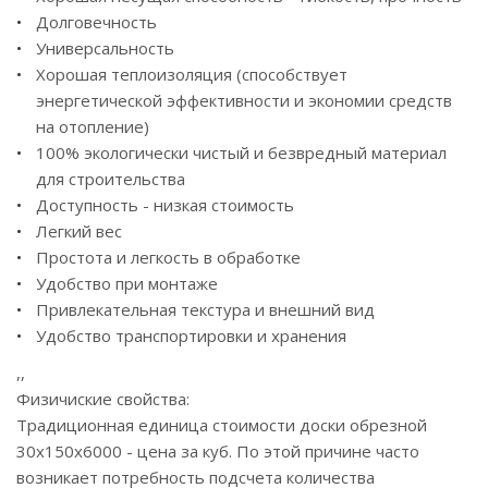
Долговечность
Универсальность
Хорошая теплоизоляция (способствует
энергетической эффективности и экономии средств
на отопление)
100% экологически чистый и безвредный материал
для строительства
Доступность - низкая стоимость
Легкий вес
Простота и легкость в обработке
Удобство при монтаже
Привлекательная текстура и внешний вид
Удобство транспортировки и хранения
,,
Физичиские свойства:
Традиционная единица стоимости доски обрезной
30х150х6000 - цена за куб. По этой причине часто
возникает потребность подсчета количества