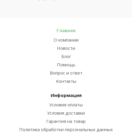
Главная
О компании
Новости
Блог
Помощь
Вопрос и ответ
Контакты
Информация
Условия оплаты
Условия доставки
Гарантия на товар
Политика обработки персональных данных