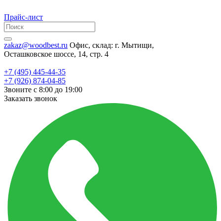
Прайс-лист
zakaz@woodbest.ru
Офис, склад: г. Мытищи,
Осташковское шоссе, 14, стр. 4
+7 (495) 445-44-35
+7 (926) 874-04-85
Звоните с 8:00 до 19:00
Заказать звонок