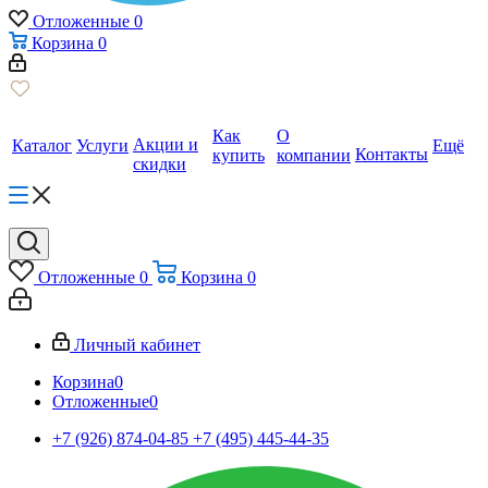
Отложенные
0
Корзина
0
Как
О
Акции и
Каталог
Услуги
Ещё
Контакты
купить
компании
скидки
Отложенные
0
Корзина
0
Личный кабинет
Корзина
0
Отложенные
0
+7 (926) 874-04-85
+7 (495) 445-44-35