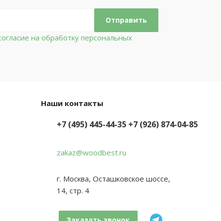
огласие на обработку персональных
Наши контакты
+7 (495) 445-44-35
+7 (926) 874-04-85
zakaz@woodbest.ru
г. Москва, Осташковское шоссе,
14, стр. 4
Заказать звонок