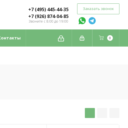
Заказать звонок
+7 (495) 445-44-35
+7 (926) 874-04-85
Звоните с 8:00 до 19:00
Контакты
0