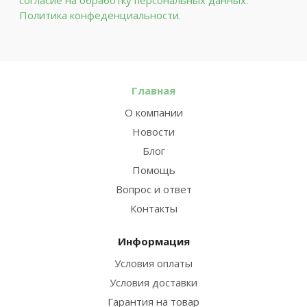
согласие на обработку персональных данных.
Политика конфеденциальности.
Главная
О компании
Новости
Блог
Помощь
Вопрос и ответ
Контакты
Информация
Условия оплаты
Условия доставки
Гарантия на товар