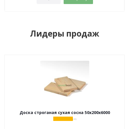
Лидеры продаж
Доска строганая сухая сосна 50х200х6000
( 4 )