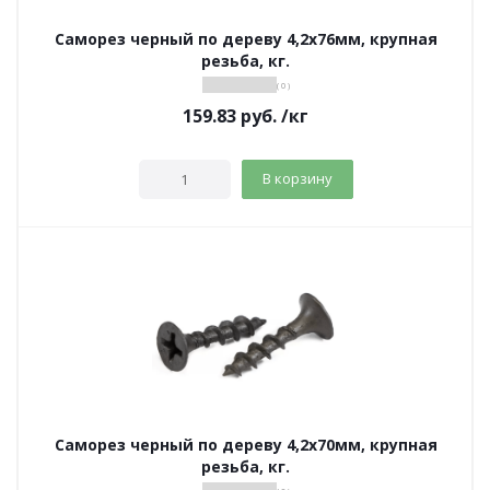
Саморез черный по дереву 4,2х76мм, крупная
резьба, кг.
( 0 )
159.83
руб.
/кг
В корзину
Саморез черный по дереву 4,2х70мм, крупная
резьба, кг.