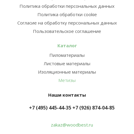
Политика обработки персональных данных
Политика обработки cookie
Согласие на обработку персональных данных
Пользовательское соглашение
Каталог
Пиломатериалы
Листовые материалы
Изоляционные материалы
Метизы
Наши контакты
+7 (495) 445-44-35
+7 (926) 874-04-85
zakaz@woodbest.ru