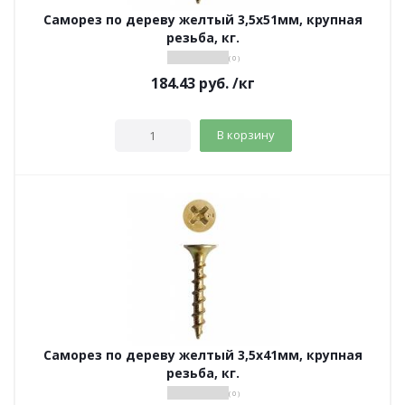
Саморез по дереву желтый 3,5х51мм, крупная
резьба, кг.
( 0 )
184.43
руб.
/кг
В корзину
Саморез по дереву желтый 3,5х41мм, крупная
резьба, кг.
( 0 )