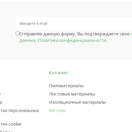
Отправляя данную форму, Вы подтверждаете свое
с
данных.
Политика конфеденциальности.
Каталог
Пиломатериалы
и
Листовые материалы
ар
Изоляционные материалы
тки персональных
Метизы
тки cookie