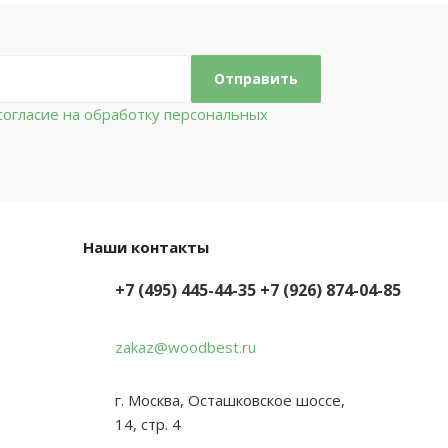
огласие на обработку персональных
Наши контакты
+7 (495) 445-44-35
+7 (926) 874-04-85
zakaz@woodbest.ru
г. Москва, Осташковское шоссе,
14, стр. 4