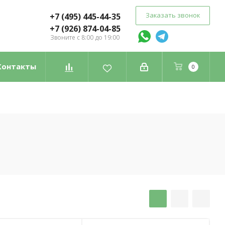
Заказать звонок
+7 (495) 445-44-35
+7 (926) 874-04-85
Звоните с 8:00 до 19:00
Контакты
0