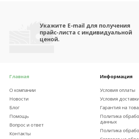
Укажите E-mail для получения
прайс-листа с индивидуальной
ценой.
Главная
Информация
О компании
Условия оплаты
Новости
Условия доставк
Блог
Гарантия на тов
Помощь
Политика обрабо
данных
Вопрос и ответ
Политика обрабо
Контакты