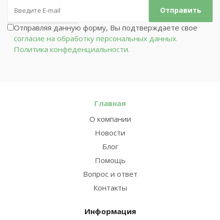
Отправляя данную форму, Вы подтверждаете свое
согласие на обработку персональных данных.
Политика конфеденциальности.
Главная
О компании
Новости
Блог
Помощь
Вопрос и ответ
Контакты
Информация