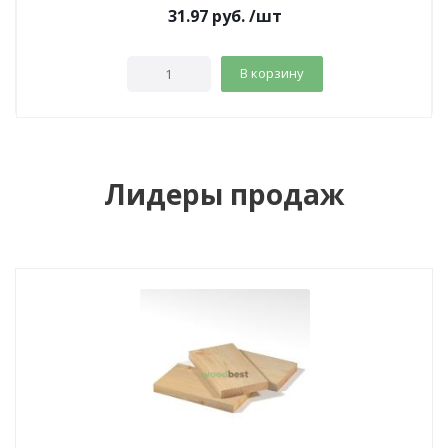
31.97
руб.
/шт
В корзину
Лидеры продаж