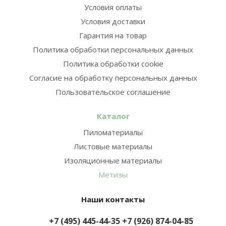
Условия оплаты
Условия доставки
Гарантия на товар
Политика обработки персональных данных
Политика обработки cookie
Согласие на обработку персональных данных
Пользовательское соглашение
Каталог
Пиломатериалы
Листовые материалы
Изоляционные материалы
Метизы
Наши контакты
+7 (495) 445-44-35
+7 (926) 874-04-85