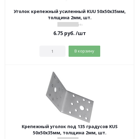
Уголок крепежный усиленный KUU 50х50х35мм,
толщина 2мм, шт.
( 0 )
6.75
руб.
/шт
В корзину
Крепежный уголок под 135 градусов KUS
50х50х35мм, толщина 2мм, шт.