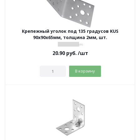
Крепежный уголок под 135 градусов KUS
90х90х65мм, толщина 2мм, шт.
( 0 )
20.90
руб.
/шт
В корзину