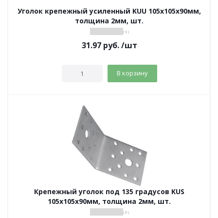
Уголок крепежный усиленный KUU 105х105х90мм,
толщина 2мм, шт.
( 0 )
31.97
руб.
/шт
В корзину
Крепежный уголок под 135 градусов KUS
105х105х90мм, толщина 2мм, шт.
( 0 )