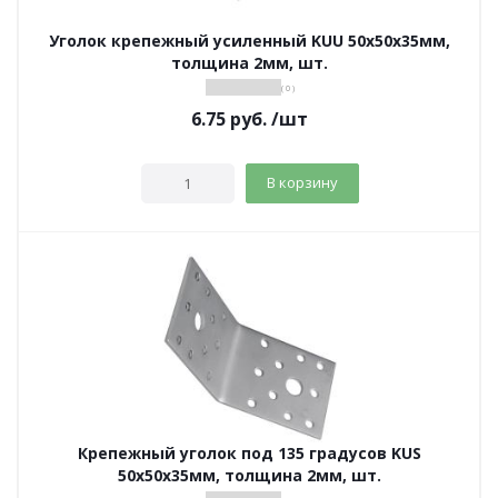
Уголок крепежный усиленный KUU 50х50х35мм,
толщина 2мм, шт.
( 0 )
6.75
руб.
/шт
В корзину
Крепежный уголок под 135 градусов KUS
50х50х35мм, толщина 2мм, шт.