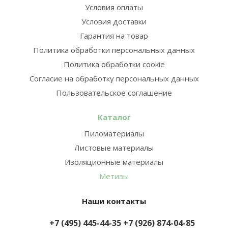
Условия оплаты
Условия доставки
Гарантия на товар
Политика обработки персональных данных
Политика обработки cookie
Согласие на обработку персональных данных
Пользовательское соглашение
Каталог
Пиломатериалы
Листовые материалы
Изоляционные материалы
Метизы
Наши контакты
+7 (495) 445-44-35
+7 (926) 874-04-85