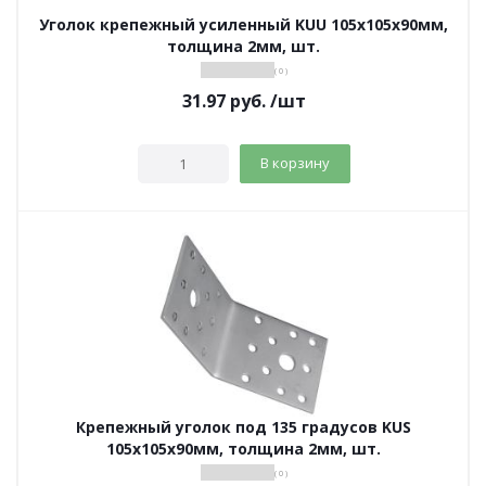
Уголок крепежный усиленный KUU 105х105х90мм,
толщина 2мм, шт.
( 0 )
31.97
руб.
/шт
В корзину
Крепежный уголок под 135 градусов KUS
105х105х90мм, толщина 2мм, шт.
( 0 )