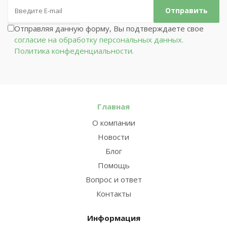
Отправляя данную форму, Вы подтверждаете свое
согласие на обработку персональных данных.
Политика конфеденциальности.
Главная
О компании
Новости
Блог
Помощь
Вопрос и ответ
Контакты
Информация