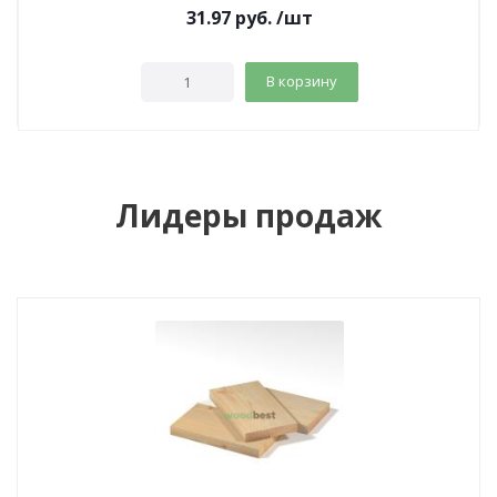
31.97
руб.
/шт
В корзину
Лидеры продаж