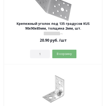
Крепежный уголок под 135 градусов KUS
90х90х65мм, толщина 2мм, шт.
( 0 )
20.90
руб.
/шт
В корзину