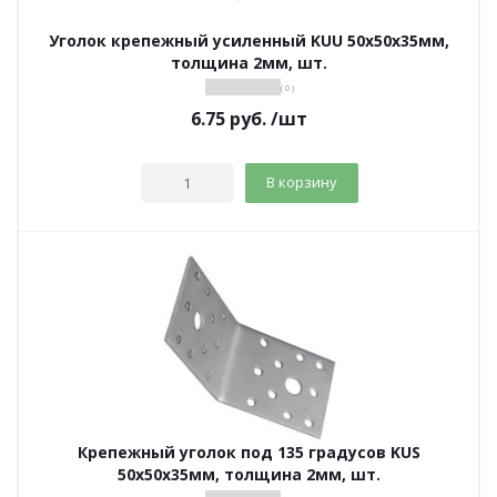
Уголок крепежный усиленный KUU 50х50х35мм,
толщина 2мм, шт.
( 0 )
6.75
руб.
/шт
В корзину
Крепежный уголок под 135 градусов KUS
50х50х35мм, толщина 2мм, шт.