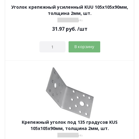
Уголок крепежный усиленный KUU 105х105х90мм,
толщина 2мм, шт.
( 0 )
31.97
руб.
/шт
В корзину
Крепежный уголок под 135 градусов KUS
105х105х90мм, толщина 2мм, шт.
( 0 )