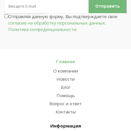
Отправляя данную форму, Вы подтверждаете свое
согласие на обработку персональных данных.
Политика конфеденциальности.
Главная
О компании
Новости
Блог
Помощь
Вопрос и ответ
Контакты
Информация