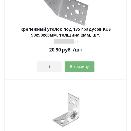
Крепежный уголок под 135 градусов KUS
90х90х65мм, толщина 2мм, шт.
( 0 )
20.90
руб.
/шт
В корзину