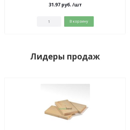
31.97
руб.
/шт
В корзину
Лидеры продаж