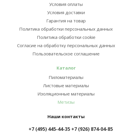
Условия оплаты
Условия доставки
Гарантия на товар
Политика обработки персональных данных
Политика обработки cookie
Согласие на обработку персональных данных
Пользовательское соглашение
Каталог
Пиломатериалы
Листовые материалы
Изоляционные материалы
Метизы
Наши контакты
+7 (495) 445-44-35
+7 (926) 874-04-85