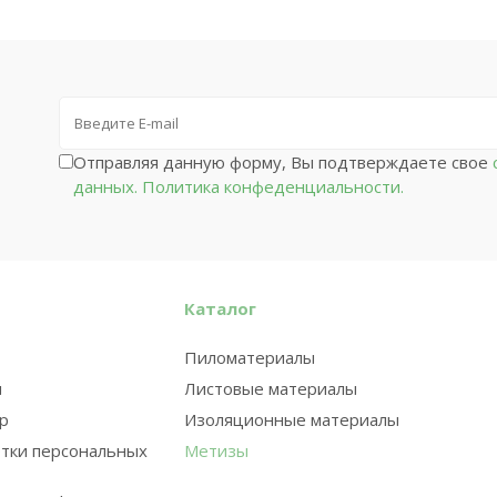
Отправляя данную форму, Вы подтверждаете свое
с
данных.
Политика конфеденциальности.
Каталог
Пиломатериалы
и
Листовые материалы
ар
Изоляционные материалы
тки персональных
Метизы