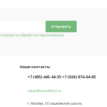
огласие на обработку персональных
Наши контакты
+7 (495) 445-44-35
+7 (926) 874-04-85
zakaz@woodbest.ru
г. Москва, Осташковское шоссе,