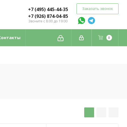
Заказать звонок
+7 (495) 445-44-35
+7 (926) 874-04-85
Звоните с 8:00 до 19:00
Контакты
0