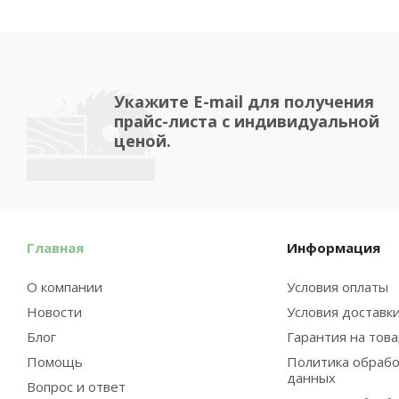
Укажите E-mail для получения
прайс-листа с индивидуальной
ценой.
Главная
Информация
О компании
Условия оплаты
Новости
Условия доставк
Блог
Гарантия на тов
Помощь
Политика обрабо
данных
Вопрос и ответ