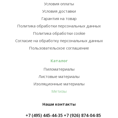
Условия оплаты
Условия доставки
Гарантия на товар
Политика обработки персональных данных
Политика обработки cookie
Согласие на обработку персональных данных
Пользовательское соглашение
Каталог
Пиломатериалы
Листовые материалы
Изоляционные материалы
Метизы
Наши контакты
+7 (495) 445-44-35
+7 (926) 874-04-85