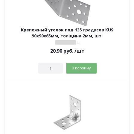
Крепежный уголок под 135 градусов KUS
90х90х65мм, толщина 2мм, шт.
( 0 )
20.90
руб.
/шт
В корзину