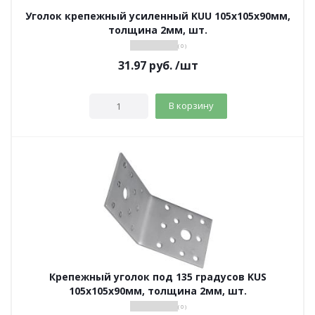
Уголок крепежный усиленный KUU 105х105х90мм,
толщина 2мм, шт.
( 0 )
31.97
руб.
/шт
В корзину
Крепежный уголок под 135 градусов KUS
105х105х90мм, толщина 2мм, шт.
( 0 )