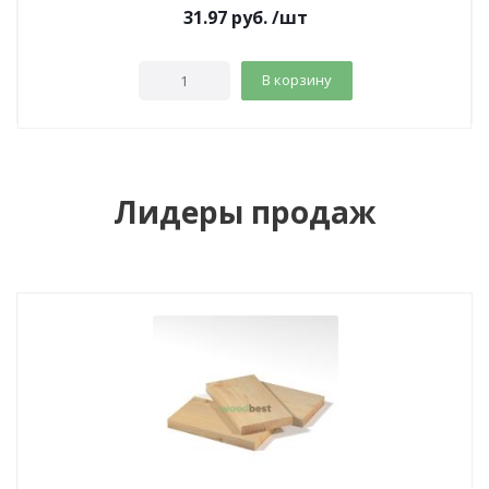
31.97
руб.
/шт
В корзину
Лидеры продаж