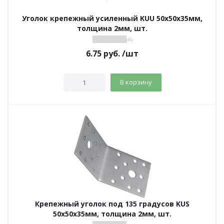
Уголок крепежный усиленный KUU 50х50х35мм,
толщина 2мм, шт.
( 0 )
6.75
руб.
/шт
В корзину
Крепежный уголок под 135 градусов KUS
50х50х35мм, толщина 2мм, шт.