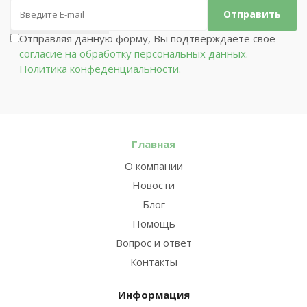
Отправляя данную форму, Вы подтверждаете свое
согласие на обработку персональных данных.
Политика конфеденциальности.
Главная
О компании
Новости
Блог
Помощь
Вопрос и ответ
Контакты
Информация