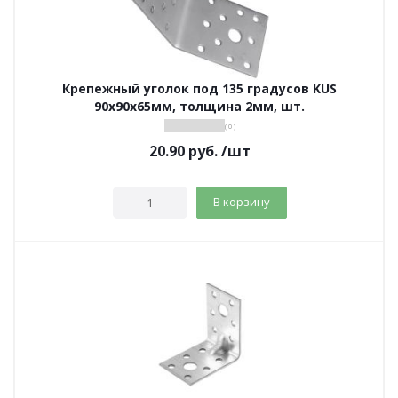
Крепежный уголок под 135 градусов KUS
90х90х65мм, толщина 2мм, шт.
( 0 )
20.90
руб.
/шт
В корзину