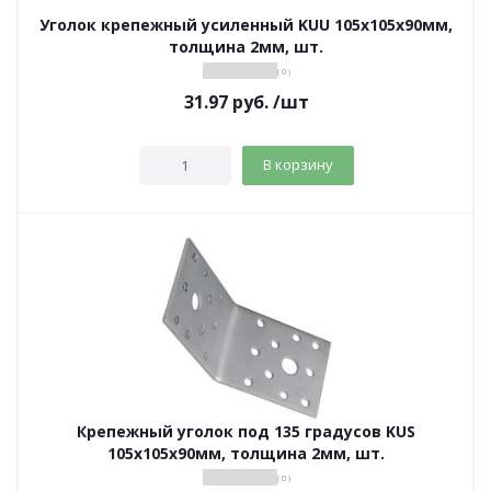
Уголок крепежный усиленный KUU 105х105х90мм,
толщина 2мм, шт.
( 0 )
31.97
руб.
/шт
В корзину
Крепежный уголок под 135 градусов KUS
105х105х90мм, толщина 2мм, шт.
( 0 )