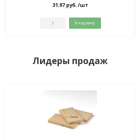
31.97
руб.
/шт
В корзину
Лидеры продаж