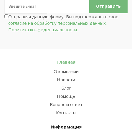
Отправляя данную форму, Вы подтверждаете свое
согласие на обработку персональных данных.
Политика конфеденциальности.
Главная
О компании
Новости
Блог
Помощь
Вопрос и ответ
Контакты
Информация