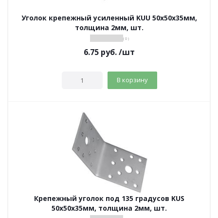
Уголок крепежный усиленный KUU 50х50х35мм,
толщина 2мм, шт.
( 0 )
6.75
руб.
/шт
В корзину
Крепежный уголок под 135 градусов KUS
50х50х35мм, толщина 2мм, шт.