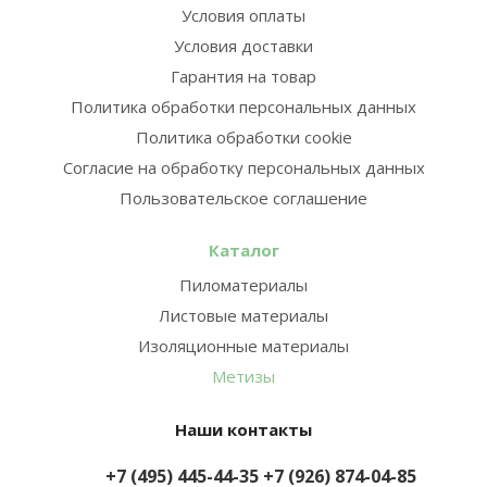
Условия оплаты
Условия доставки
Гарантия на товар
Политика обработки персональных данных
Политика обработки cookie
Согласие на обработку персональных данных
Пользовательское соглашение
Каталог
Пиломатериалы
Листовые материалы
Изоляционные материалы
Метизы
Наши контакты
+7 (495) 445-44-35
+7 (926) 874-04-85