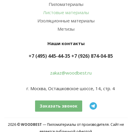
Пиломатериалы
Листовые материалы
Изоляционные материалы
Метизы
Наши контакты
+7 (495) 445-44-35
+7 (926) 874-04-85
zakaz@woodbest.ru
г. Москва, Осташковское шоссе, 14, стр. 4
Заказать звонок
2026 ©
WOODBEST
— Пиломатериалы от производителя. Сайт не
является публичной офертой.