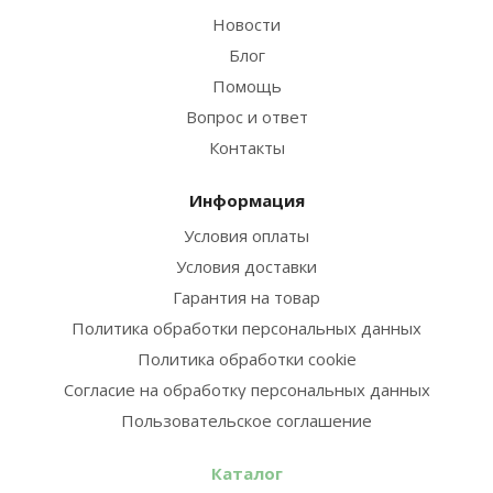
Новости
Блог
Помощь
Вопрос и ответ
Контакты
Информация
Условия оплаты
Условия доставки
Гарантия на товар
Политика обработки персональных данных
Политика обработки cookie
Согласие на обработку персональных данных
Пользовательское соглашение
Каталог