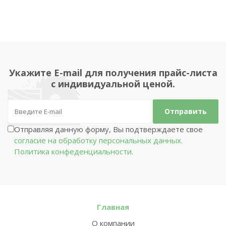
Укажите E-mail для получения прайс-листа
с индивидуальной ценой.
Отправляя данную форму, Вы подтверждаете свое
согласие на обработку персональных данных.
Политика конфеденциальности.
Главная
О компании