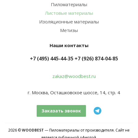
Пиломатериалы
Листовые материалы
Изоляционные материалы
Метизы
Наши контакты
+7 (495) 445-44-35
+7 (926) 874-04-85
zakaz@woodbest.ru
г. Москва, Осташковское шоссе, 14, стр. 4
Заказать звонок
2026 ©
WOODBEST
— Пиломатериалы от производителя. Сайт не
является публичной офертой.