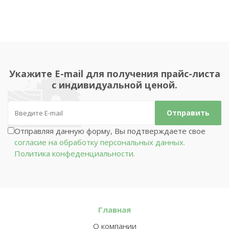
Укажите E-mail для получения прайс-листа
с индивидуальной ценой.
Отправляя данную форму, Вы подтверждаете свое
согласие на обработку персональных данных.
Политика конфеденциальности.
Главная
О компании