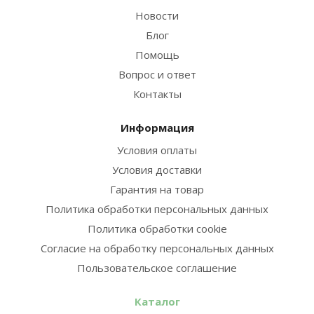
Новости
Блог
Помощь
Вопрос и ответ
Контакты
Информация
Условия оплаты
Условия доставки
Гарантия на товар
Политика обработки персональных данных
Политика обработки cookie
Согласие на обработку персональных данных
Пользовательское соглашение
Каталог