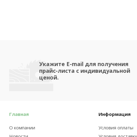
Укажите E-mail для получения
прайс-листа с индивидуальной
ценой.
Главная
Информация
О компании
Условия оплаты
Новости
Условия доставк