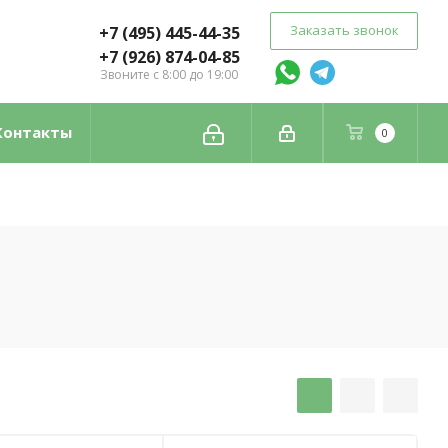
Заказать звонок
+7 (495) 445-44-35
+7 (926) 874-04-85
Звоните с 8:00 до 19:00
Контакты
0