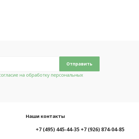
огласие на обработку персональных
Наши контакты
+7 (495) 445-44-35
+7 (926) 874-04-85