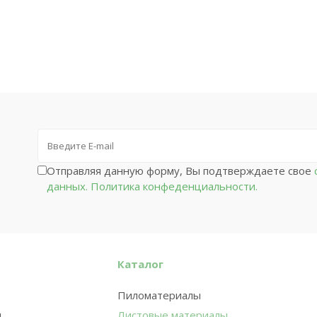
Отправляя данную форму, Вы подтверждаете свое
с
данных.
Политика конфеденциальности.
Каталог
Пиломатериалы
и
Листовые материалы