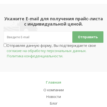
Укажите E-mail для получения прайс-листа
с индивидуальной ценой.
Отправляя данную форму, Вы подтверждаете свое
согласие на обработку персональных данных.
Политика конфеденциальности.
Главная
О компании
Новости
Блог