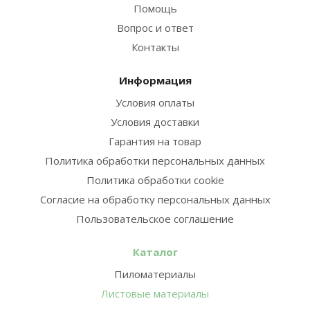
Помощь
Вопрос и ответ
Контакты
Информация
Условия оплаты
Условия доставки
Гарантия на товар
Политика обработки персональных данных
Политика обработки cookie
Согласие на обработку персональных данных
Пользовательское соглашение
Каталог
Пиломатериалы
Листовые материалы