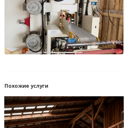
Похожие услуги