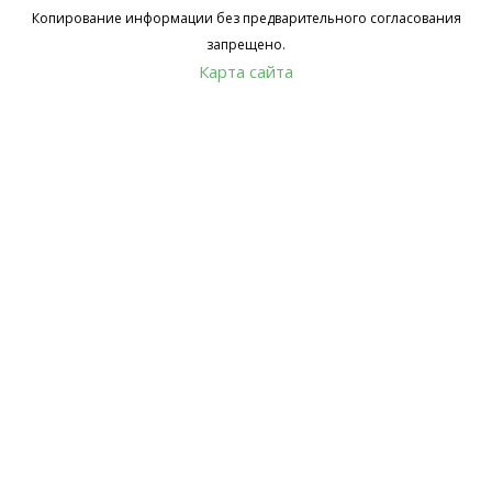
Копирование информации без предварительного согласования
запрещено.
Карта сайта