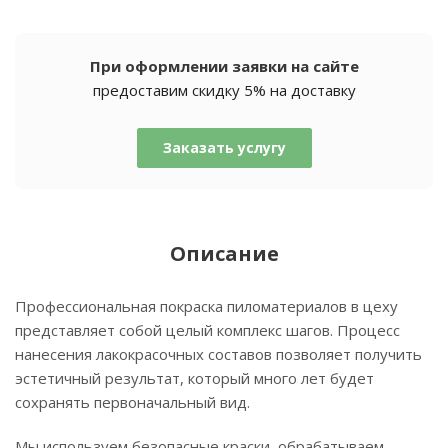
При оформлении заявки на сайте
предоставим скидку 5% на доставку
Заказать услугу
Описание
Профессиональная покраска пиломатериалов в цеху
представляет собой целый комплекс шагов. Процесс
нанесения лакокрасочных составов позволяет получить
эстетичный результат, который много лет будет
сохранять первоначальный вид.
Мы используем безопасные краски, обрабатываем