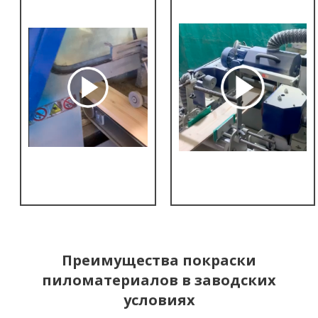
Преимущества покраски
пиломатериалов в заводских
условиях