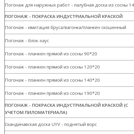
Погонаж для наружных работ - палубная доска из сосны 1
ПОГОНАЖ - ПОКРАСКА ИНДУСТРИАЛЬНОЙ КРАСКОЙ
Погонаж - имитация бруса/вагонка/планкен скошенный
Погонаж - блок-хаус
Погонаж - планкен прямой из сосны 90*20
Погонаж - планкен прямой из сосны 120*20
Погонаж - планкен прямой из сосны 140*20
Погонаж - планкен прямой из сосны 190*20
ПОГОНАЖ - ПОКРАСКА ИНДУСТРИАЛЬНОЙ КРАСКОЙ (С
УЧЕТОМ ПИЛОМАТЕРИАЛА)
Скандинавская доска UYV - поднятый ворс