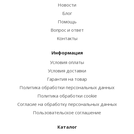
Новости
Блог
Помощь
Вопрос и ответ
Контакты
Информация
Условия оплаты
Условия доставки
Гарантия на товар
Политика обработки персональных данных
Политика обработки cookie
Согласие на обработку персональных данных
Пользовательское соглашение
Каталог