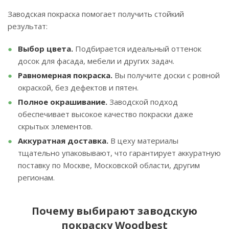
Заводская покраска помогает получить стойкий
результат:
Выбор цвета.
Подбирается идеальный оттенок
досок для фасада, мебели и других задач.
Равномерная покраска.
Вы получите доски с ровной
окраской, без дефектов и пятен.
Полное окрашивание.
Заводской подход
обеспечивает высокое качество покраски даже
скрытых элементов.
Аккуратная доставка.
В цеху материалы
тщательно упаковывают, что гарантирует аккуратную
поставку по Москве, Московской области, другим
регионам.
Почему выбирают заводскую
покраску Woodbest