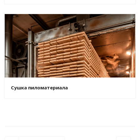
Сушка пиломатериала