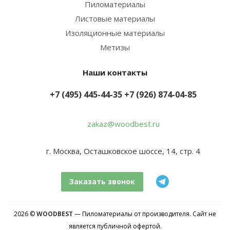
Пиломатериалы
Листовые материалы
Изоляционные материалы
Метизы
Наши контакты
+7 (495) 445-44-35
+7 (926) 874-04-85
zakaz@woodbest.ru
г. Москва, Осташковское шоссе, 14, стр. 4
Заказать звонок
2026 ©
WOODBEST
— Пиломатериалы от производителя. Сайт не
является публичной офертой.