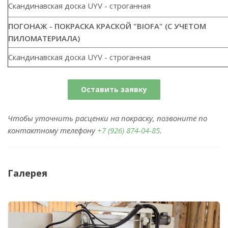
Скандинавская доска UYV - строганная
ПОГОНАЖ - ПОКРАСКА КРАСКОЙ "BIOFA" (С УЧЕТОМ
ПИЛОМАТЕРИАЛА)
Скандинавская доска UYV - строганная
Оставить заявку
Чтобы уточнить расценки на покраску, позвоните по
контактному телефону
+7 (926) 874-04-85
.
Галерея