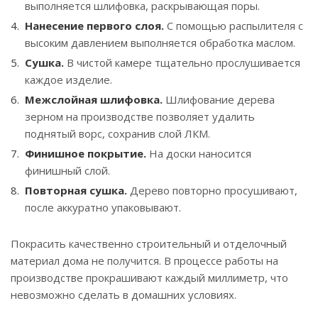
выполняется шлифовка, раскрывающая поры.
Нанесение первого слоя.
С помощью распылителя с
высоким давлением выполняется обработка маслом.
Сушка.
В чистой камере тщательно прослушивается
каждое изделие.
Межслойная шлифовка.
Шлифование дерева
зерном на производстве позволяет удалить
поднятый ворс, сохранив слой ЛКМ.
Финишное покрытие.
На доски наносится
финишный слой.
Повторная сушка.
Дерево повторно просушивают,
после аккуратно упаковывают.
Покрасить качественно строительный и отделочный
материал дома не получится. В процессе работы на
производстве прокрашивают каждый миллиметр, что
невозможно сделать в домашних условиях.