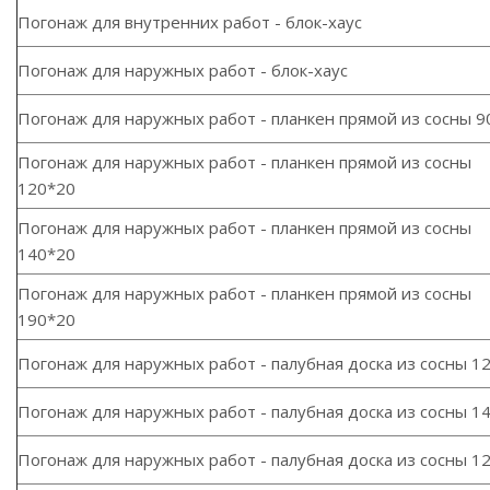
Погонаж для внутренних работ - блок-хаус
Погонаж для наружных работ - блок-хаус
Погонаж для наружных работ - планкен прямой из сосны 9
Погонаж для наружных работ - планкен прямой из сосны
120*20
Погонаж для наружных работ - планкен прямой из сосны
140*20
Погонаж для наружных работ - планкен прямой из сосны
190*20
Погонаж для наружных работ - палубная доска из сосны 1
Погонаж для наружных работ - палубная доска из сосны 1
Погонаж для наружных работ - палубная доска из сосны 1