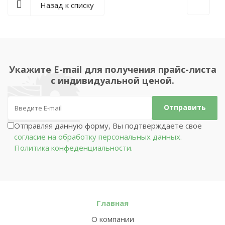
Назад к списку
Укажите E-mail для получения прайс-листа
с индивидуальной ценой.
Отправляя данную форму, Вы подтверждаете свое
согласие на обработку персональных данных.
Политика конфеденциальности.
Главная
О компании