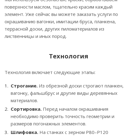
поверхности маслом, тщательно красим каждый
элемент. Уже сейчас вы можете заказать услуги по
окрашиванию вагонки, имитации бруса, планкена,
террасной доски, других пиломатериалов из
лиственницы и иных пород.
Технология
Технология включает следующие этапы:
Строгание.
Из обрезной доски строгают планкен,
вагонку, фальшбрус и другие виды деревянных
материалов.
Сортировка.
Перед началом окрашивания
необходимо проверить точность геометрии и
размеров погонажных элементов.
Шлифовка.
На станках с зерном P80–P120