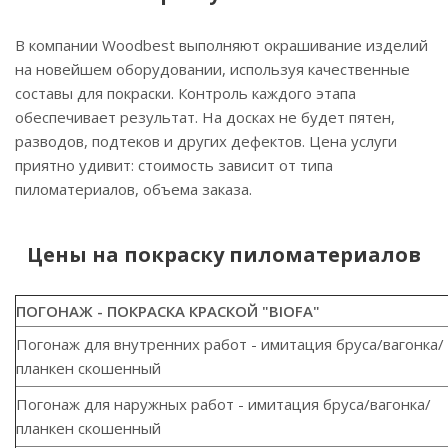
В компании Woodbest выполняют окрашивание изделий
на новейшем оборудовании, используя качественные
составы для покраски. Контроль каждого этапа
обеспечивает результат. На досках не будет пятен,
разводов, подтеков и других дефектов. Цена услуги
приятно удивит: стоимость зависит от типа
пиломатериалов, объема заказа.
Цены на покраску пиломатериалов
ПОГОНАЖ - ПОКРАСКА КРАСКОЙ "BIOFA"
Погонаж для внутренних работ - имитация бруса/вагонка/
планкен скошенный
Погонаж для наружных работ - имитация бруса/вагонка/
планкен скошенный